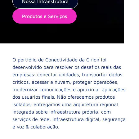
Nossa Infraestrutura
Produtos e Serviços
O portfólio de Conectividade da Cirion foi
desenvolvido para resolver os desafios reais das
empresas: conectar unidades, transportar dados
críticos, acessar a nuvem, proteger operações,
modernizar comunicações e aproximar aplicações
dos usuários finais. Não oferecemos produtos
isolados; entregamos uma arquitetura regional
integrada sobre infraestrutura própria, com
serviços de rede, infraestrutura digital, segurança
e voz & colaboração.