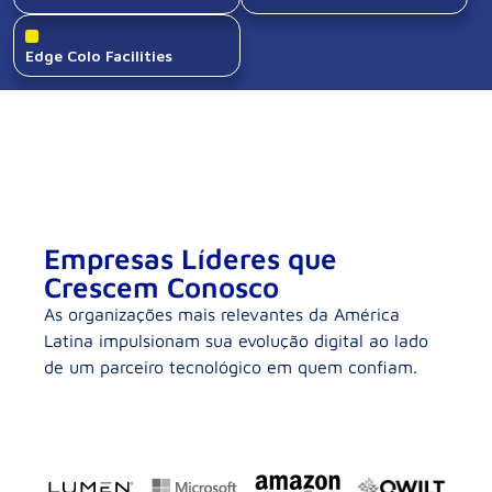
Empresas Líderes que
Crescem Conosco
As organizações mais relevantes da América
Latina impulsionam sua evolução digital ao lado
de um parceiro tecnológico em quem confiam.