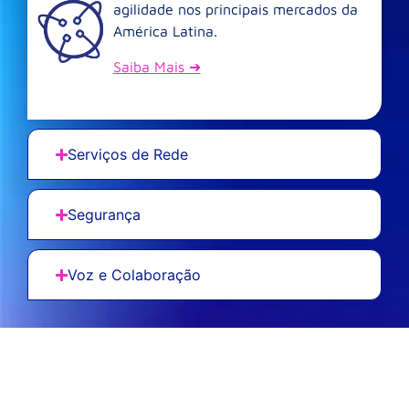
agilidade nos principais mercados da
América Latina.
Saiba Mais ➜
Serviços de Rede
Segurança
Voz e Colaboração