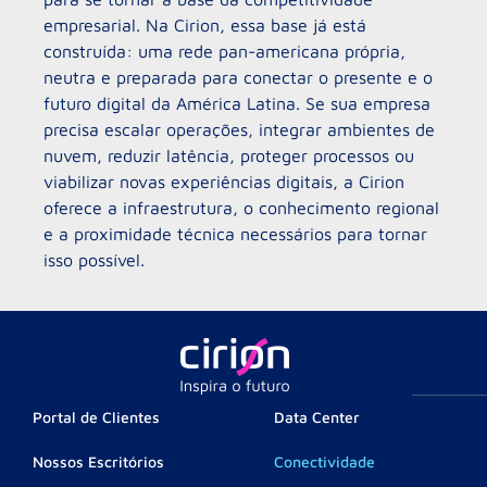
empresarial. Na Cirion, essa base já está
construída: uma rede pan-americana própria,
neutra e preparada para conectar o presente e o
futuro digital da América Latina. Se sua empresa
precisa escalar operações, integrar ambientes de
nuvem, reduzir latência, proteger processos ou
viabilizar novas experiências digitais, a Cirion
oferece a infraestrutura, o conhecimento regional
e a proximidade técnica necessários para tornar
isso possível.
Portal de Clientes
Data Center
Nossos Escritórios
Conectividade