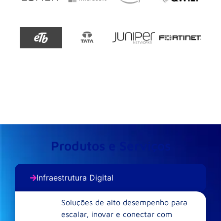
Produtos e Serviços
Infraestrutura Digital
Soluções de alto desempenho para
escalar, inovar e conectar com