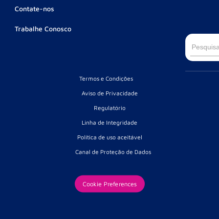
Contate-nos
Trabalhe Conosco
Searc
for:
Termos e Condições
Aviso de Privacidade
Regulatório
Linha de Integridade
Política de uso aceitável
Canal de Proteção de Dados
Your Privacy Rights