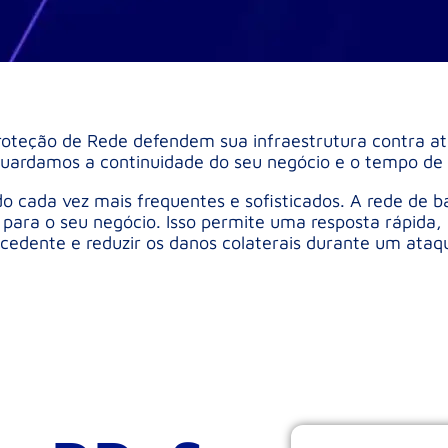
roteção de Rede defendem sua infraestrutura contra at
uardamos a continuidade do seu negócio e o tempo de a
o cada vez mais frequentes e sofisticados. A rede de 
 para o seu negócio. Isso permite uma resposta rápida, c
cedente e reduzir os danos colaterais durante um ataq