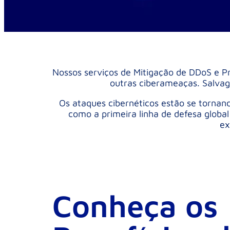
Nossos serviços de Mitigação de DDoS e P
outras ciberameaças. Salvag
Os ataques cibernéticos estão se tornand
como a primeira linha de defesa global
ex
Conheça os