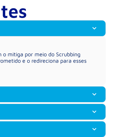
tes
n o mitiga por meio do Scrubbing
ometido e o redireciona para esses