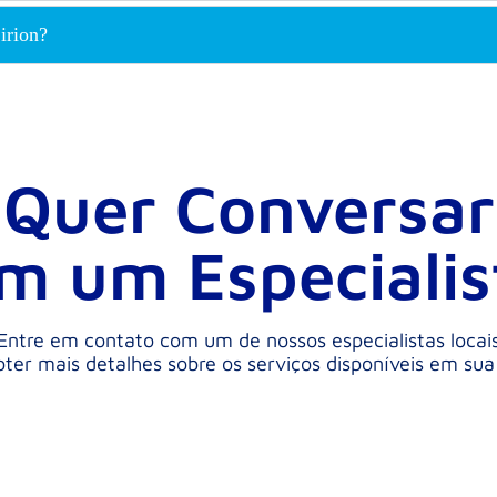
irion?
Quer Conversar
m um Especialis
Entre em contato com um de nossos especialistas locai
ter mais detalhes sobre os serviços disponíveis em sua