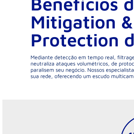
Benefícios 
Mitigation 
Protection d
Mediante detecção em tempo real, filtrage
neutraliza ataques volumétricos, de proto
paralisem seu negócio. Nossos especialis
sua rede, oferecendo um escudo multicam