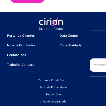
Portal de Clientes
Data Center
Nossos Escritórios
Conectividade
Contate-nos
Searc
Trabalhe Conosco
for:
Termos e Condições
Aviso de Privacidade
Regulatório
Linha de Integridade