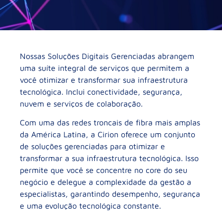
Nossas Soluções Digitais Gerenciadas abrangem
uma suíte integral de serviços que permitem a
você otimizar e transformar sua infraestrutura
tecnológica. Inclui conectividade, segurança,
nuvem e serviços de colaboração.
Com uma das redes troncais de fibra mais amplas
da América Latina, a Cirion oferece um conjunto
de soluções gerenciadas para otimizar e
transformar a sua infraestrutura tecnológica. Isso
permite que você se concentre no core do seu
negócio e delegue a complexidade da gestão a
especialistas, garantindo desempenho, segurança
e uma evolução tecnológica constante.