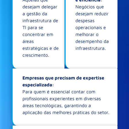
desejam delegar
Negócios que
a gestão da
desejam reduzir
infraestrutura de
despesas
TI para se
operacionais e
concentrar em
melhorar o
áreas
desempenho da
estratégicas e de
infraestrutura.
crescimento.
Empresas que precisam de expertise
especializada:
Para quem é essencial contar com
profissionais experientes em diversas
áreas tecnológicas, garantindo a
aplicação das melhores práticas do setor.