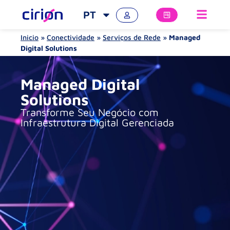
PT
Inicio
»
Conectividade
»
Serviços de Rede
»
Managed
Digital Solutions
Managed Digital
Solutions
Transforme Seu Negócio com
Infraestrutura Digital Gerenciada