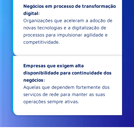
Negócios em processo de transformação
digital:
Organizações que aceleram a adoção de
novas tecnologias e a digitalização de
processos para impulsionar agilidade e
competitividade.
Empresas que exigem alta
disponibilidade para continuidade dos
negócios:
Aquelas que dependem fortemente dos
serviços de rede para manter as suas
operações sempre ativas.