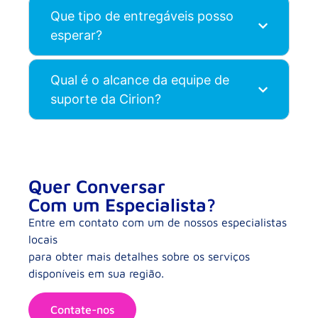
Que tipo de entregáveis posso
esperar?
Qual é o alcance da equipe de
suporte da Cirion?
Quer Conversar
Com um Especialista?
Entre em contato com um de nossos especialistas
locais
para obter mais detalhes sobre os serviços
disponíveis em sua região.
Contate-nos