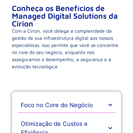
Conheça os Benefícios de
Managed Digital Solutions da
Cirion
Com a Cirion, você delega a complexidade da
gestão de sua infraestrutura digital aos nossos
especialistas. Isso permite que você se concentre
no core do seu negócio, enquanto nós
asseguramos o desempenho, a segurança e a
evolução tecnológica.
Foco no Core do Negócio
Otimização de Custos e
Eficiência