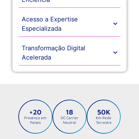
Acesso a Expertise
Especializada
Transformação Digital
Acelerada
+20
18
50K
Presença em
DC Carrier
Km Rede
Países
Neutral
Terrestre