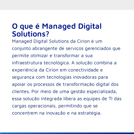
O que é Managed Digital
Solutions?
Managed Digital Solutions da Cirion é um
conjunto abrangente de serviços gerenciados que
permite otimizar e transformar a sua
infraestrutura tecnológica. A solução combina a
experiência da Cirion em conectividade e
segurança com tecnologias inovadoras para
apoiar os processos de transformação digital dos
clientes. Por meio de uma gestão especializada,
essa solução integrada libera as equipes de TI das
cargas operacionais, permitindo que se
concentrem na inovação e na estratégia.