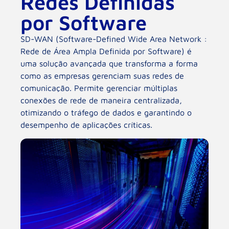
Redes Definidas
por Software
SD-WAN (Software-Defined Wide Area Network :
Rede de Área Ampla Definida por Software) é
uma solução avançada que transforma a forma
como as empresas gerenciam suas redes de
comunicação. Permite gerenciar múltiplas
conexões de rede de maneira centralizada,
otimizando o tráfego de dados e garantindo o
desempenho de aplicações críticas.