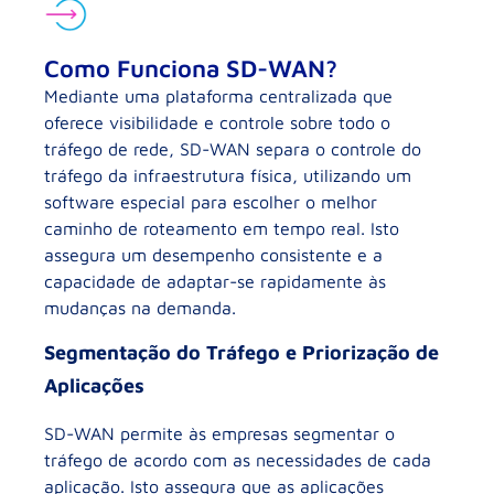
Como Funciona SD-WAN?
Mediante uma plataforma centralizada que
oferece visibilidade e controle sobre todo o
tráfego de rede, SD-WAN separa o controle do
tráfego da infraestrutura física, utilizando um
software especial para escolher o melhor
caminho de roteamento em tempo real. Isto
assegura um desempenho consistente e a
capacidade de adaptar-se rapidamente às
mudanças na demanda.
Segmentação do Tráfego e Priorização de
Aplicações
SD-WAN permite às empresas segmentar o
tráfego de acordo com as necessidades de cada
aplicação. Isto assegura que as aplicações