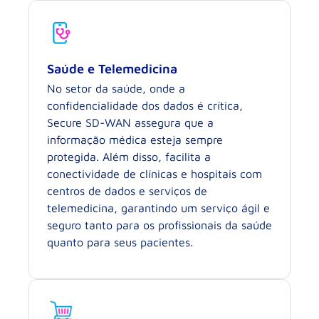
Saúde e Telemedicina
No setor da saúde, onde a
confidencialidade dos dados é crítica,
Secure SD-WAN assegura que a
informação médica esteja sempre
protegida. Além disso, facilita a
conectividade de clínicas e hospitais com
centros de dados e serviços de
telemedicina, garantindo um serviço ágil e
seguro tanto para os profissionais da saúde
quanto para seus pacientes.