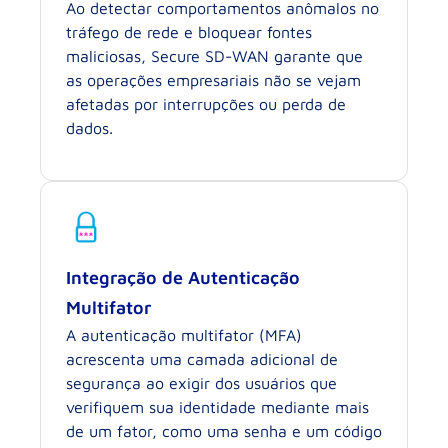
Ao detectar comportamentos anômalos no
tráfego de rede e bloquear fontes
maliciosas, Secure SD-WAN garante que
as operações empresariais não se vejam
afetadas por interrupções ou perda de
dados.
Integração de Autenticação
Multifator
A autenticação multifator (MFA)
acrescenta uma camada adicional de
segurança ao exigir dos usuários que
verifiquem sua identidade mediante mais
de um fator, como uma senha e um código