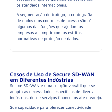
os standards internacionais.
A segmentação do tráfego, a criptografia
de dados e os controles de acesso são só
algumas das funções que ajudam as
empresas a cumprir com as estritas
normativas de proteção de dados.
Casos de Uso de Secure SD-WAN
em Diferentes Indústrias
Secure SD-WAN é uma solução versátil que se
adapta às necessidades específicas de diversas
indústrias, desde serviços financeiros até o varejo.
Sua capacidade para oferecer conectividade