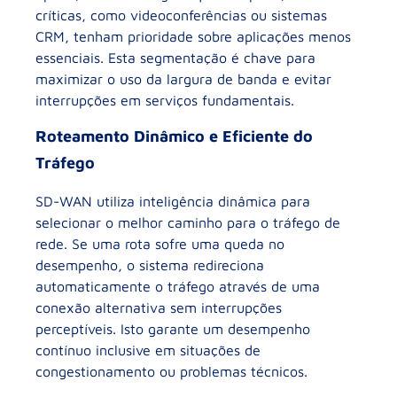
críticas, como videoconferências ou sistemas
CRM, tenham prioridade sobre aplicações menos
essenciais. Esta segmentação é chave para
maximizar o uso da largura de banda e evitar
interrupções em serviços fundamentais.
Roteamento Dinâmico e Eficiente do
Tráfego
SD-WAN utiliza inteligência dinâmica para
selecionar o melhor caminho para o tráfego de
rede. Se uma rota sofre uma queda no
desempenho, o sistema redireciona
automaticamente o tráfego através de uma
conexão alternativa sem interrupções
perceptíveis. Isto garante um desempenho
contínuo inclusive em situações de
congestionamento ou problemas técnicos.