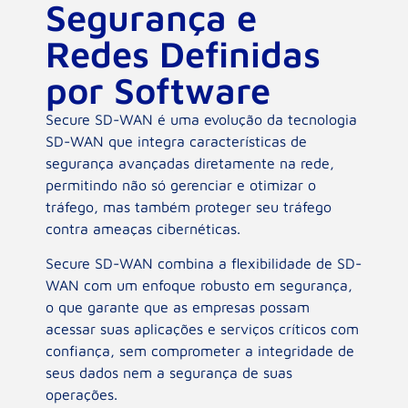
Segurança e
Redes Definidas
por Software
Secure SD-WAN é uma evolução da tecnologia
SD-WAN que integra características de
segurança avançadas diretamente na rede,
permitindo não só gerenciar e otimizar o
tráfego, mas também proteger seu tráfego
contra ameaças cibernéticas.
Secure SD-WAN combina a flexibilidade de SD-
WAN com um enfoque robusto em segurança,
o que garante que as empresas possam
acessar suas aplicações e serviços críticos com
confiança, sem comprometer a integridade de
seus dados nem a segurança de suas
operações.