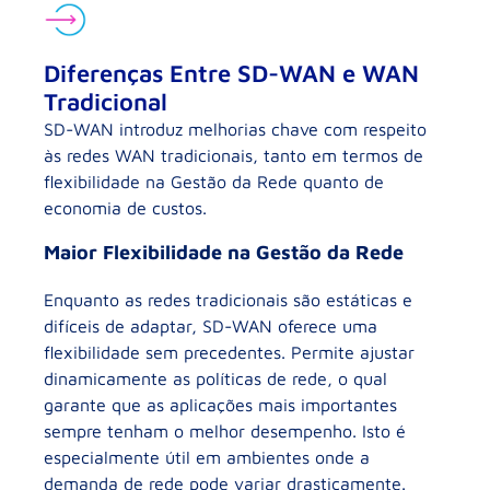
Diferenças Entre SD-WAN e WAN
Tradicional
SD-WAN introduz melhorias chave com respeito
às redes WAN tradicionais, tanto em termos de
flexibilidade na Gestão da Rede quanto de
economia de custos.
Maior Flexibilidade na Gestão da Rede
Enquanto as redes tradicionais são estáticas e
difíceis de adaptar, SD-WAN oferece uma
flexibilidade sem precedentes. Permite ajustar
dinamicamente as políticas de rede, o qual
garante que as aplicações mais importantes
sempre tenham o melhor desempenho. Isto é
especialmente útil em ambientes onde a
demanda de rede pode variar drasticamente.