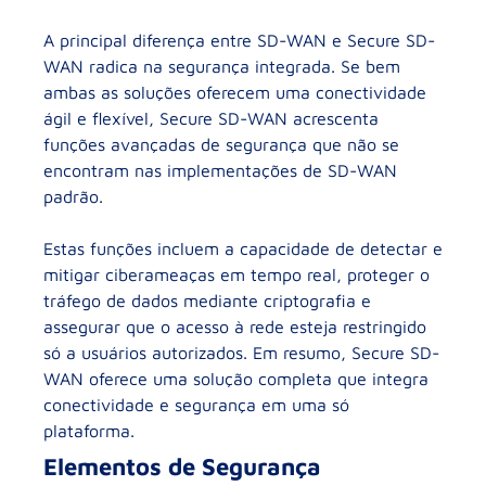
A principal diferença entre SD-WAN e Secure SD-
WAN radica na segurança integrada. Se bem
ambas as soluções oferecem uma conectividade
ágil e flexível, Secure SD-WAN acrescenta
funções avançadas de segurança que não se
encontram nas implementações de SD-WAN
padrão.
Estas funções incluem a capacidade de detectar e
mitigar ciberameaças em tempo real, proteger o
tráfego de dados mediante criptografia e
assegurar que o acesso à rede esteja restringido
só a usuários autorizados. Em resumo, Secure SD-
WAN oferece uma solução completa que integra
conectividade e segurança em uma só
plataforma.
Elementos de Segurança