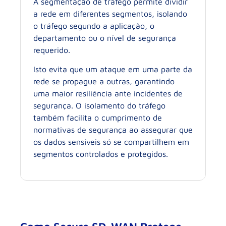
A segmentação de tráfego permite dividir
a rede em diferentes segmentos, isolando
o tráfego segundo a aplicação, o
departamento ou o nível de segurança
requerido.
Isto evita que um ataque em uma parte da
rede se propague a outras, garantindo
uma maior resiliência ante incidentes de
segurança. O isolamento do tráfego
também facilita o cumprimento de
normativas de segurança ao assegurar que
os dados sensíveis só se compartilhem em
segmentos controlados e protegidos.