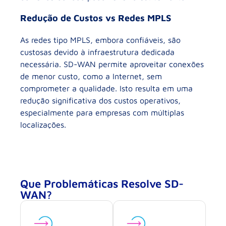
Redução de Custos vs Redes MPLS
As redes tipo MPLS, embora confiáveis, são
custosas devido à infraestrutura dedicada
necessária. SD-WAN permite aproveitar conexões
de menor custo, como a Internet, sem
comprometer a qualidade. Isto resulta em uma
redução significativa dos custos operativos,
especialmente para empresas com múltiplas
localizações.
Que Problemáticas Resolve SD-
WAN?