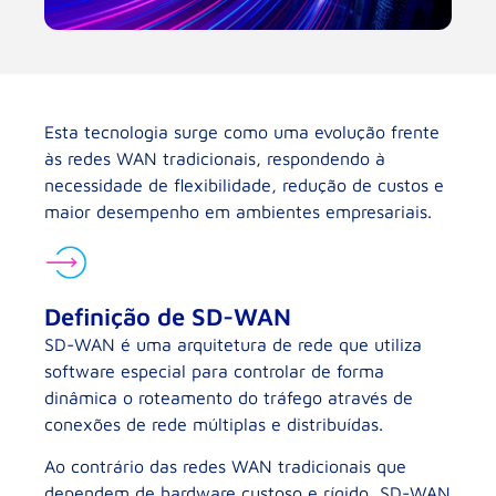
Esta tecnologia surge como uma evolução frente
às redes WAN tradicionais, respondendo à
necessidade de flexibilidade, redução de custos e
maior desempenho em ambientes empresariais.
Definição de SD-WAN
SD-WAN é uma arquitetura de rede que utiliza
software especial para controlar de forma
dinâmica o roteamento do tráfego através de
conexões de rede múltiplas e distribuídas.
Ao contrário das redes WAN tradicionais que
dependem de hardware custoso e rígido, SD-WAN