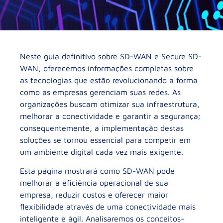
Neste guia definitivo sobre SD-WAN e Secure SD-
WAN, oferecemos informações completas sobre
as tecnologias que estão revolucionando a forma
como as empresas gerenciam suas redes. As
organizações buscam otimizar sua infraestrutura,
melhorar a conectividade e garantir a segurança;
consequentemente, a implementação destas
soluções se tornou essencial para competir em
um ambiente digital cada vez mais exigente.
Esta página mostrará como SD-WAN pode
melhorar a eficiência operacional de sua
empresa, reduzir custos e oferecer maior
flexibilidade através de uma conectividade mais
inteligente e ágil. Analisaremos os conceitos-