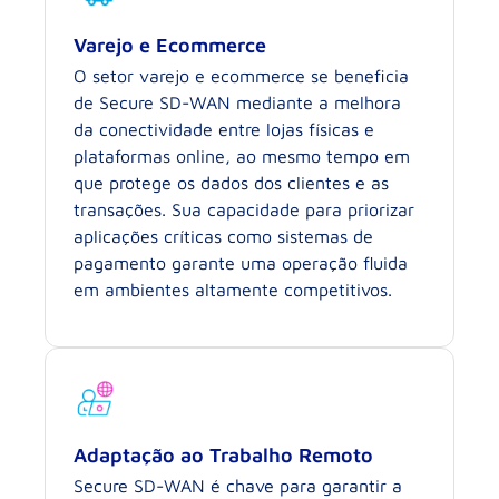
Varejo e Ecommerce
O setor varejo e ecommerce se beneficia
de Secure SD-WAN mediante a melhora
da conectividade entre lojas físicas e
plataformas online, ao mesmo tempo em
que protege os dados dos clientes e as
transações. Sua capacidade para priorizar
aplicações críticas como sistemas de
pagamento garante uma operação fluida
em ambientes altamente competitivos.
Adaptação ao Trabalho Remoto
Secure SD-WAN é chave para garantir a