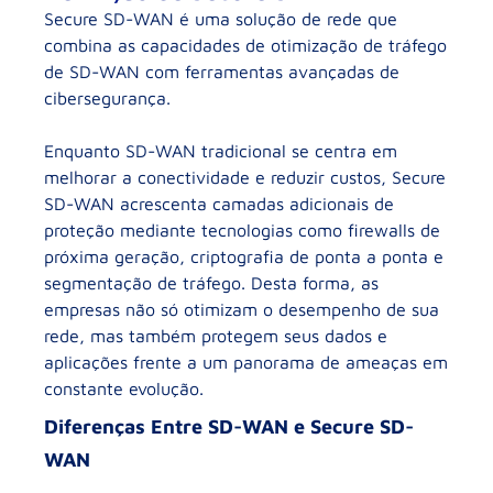
Secure SD-WAN é uma solução de rede que
combina as capacidades de otimização de tráfego
de SD-WAN com ferramentas avançadas de
cibersegurança.
Enquanto SD-WAN tradicional se centra em
melhorar a conectividade e reduzir custos, Secure
SD-WAN acrescenta camadas adicionais de
proteção mediante tecnologias como firewalls de
próxima geração, criptografia de ponta a ponta e
segmentação de tráfego. Desta forma, as
empresas não só otimizam o desempenho de sua
rede, mas também protegem seus dados e
aplicações frente a um panorama de ameaças em
constante evolução.
Diferenças Entre SD-WAN e Secure SD-
WAN