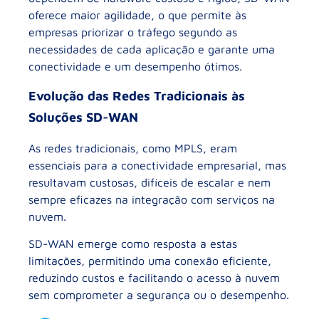
oferece maior agilidade, o que permite às
empresas priorizar o tráfego segundo as
necessidades de cada aplicação e garante uma
conectividade e um desempenho ótimos.
Evolução das Redes Tradicionais às
Soluções SD-WAN
As redes tradicionais, como MPLS, eram
essenciais para a conectividade empresarial, mas
resultavam custosas, difíceis de escalar e nem
sempre eficazes na integração com serviços na
nuvem.
SD-WAN emerge como resposta a estas
limitações, permitindo uma conexão eficiente,
reduzindo custos e facilitando o acesso à nuvem
sem comprometer a segurança ou o desempenho.