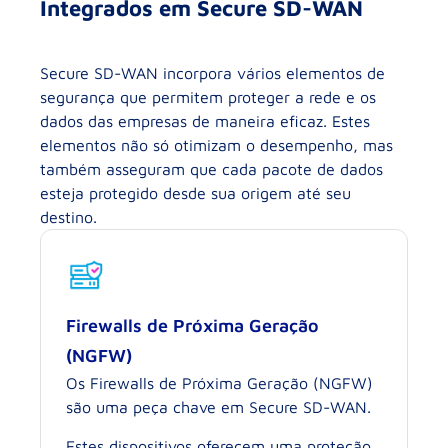
Integrados em Secure SD-WAN
Secure SD-WAN incorpora vários elementos de
segurança que permitem proteger a rede e os
dados das empresas de maneira eficaz. Estes
elementos não só otimizam o desempenho, mas
também asseguram que cada pacote de dados
esteja protegido desde sua origem até seu
destino.
Firewalls de Próxima Geração
(NGFW)
Os Firewalls de Próxima Geração (NGFW)
são uma peça chave em Secure SD-WAN.
Estes dispositivos oferecem uma proteção