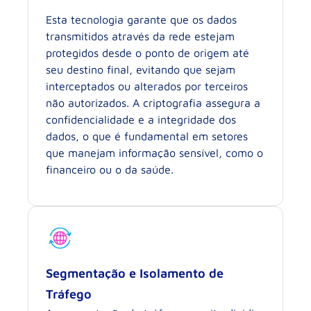
Esta tecnologia garante que os dados
transmitidos através da rede estejam
protegidos desde o ponto de origem até
seu destino final, evitando que sejam
interceptados ou alterados por terceiros
não autorizados. A criptografia assegura a
confidencialidade e a integridade dos
dados, o que é fundamental em setores
que manejam informação sensível, como o
financeiro ou o da saúde.
Segmentação e Isolamento de
Tráfego