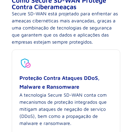
Como Secure SD-WAN Protege
Contra Ciberameaças
Secure SD-WAN está projetado para enfrentar as
ameaças cibernéticas mais avançadas, graças a
uma combinação de tecnologias de segurança
que garantem que os dados e aplicações das
empresas estejam sempre protegidos.
Proteção Contra Ataques DDoS,
Malware e Ransomware
A tecnologia Secure SD-WAN conta com
mecanismos de proteção integrados que
mitigam ataques de negação de serviço
(DDoS), bem como a propagação de
malware e ransomware.