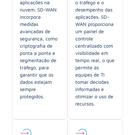
aplicações na
o tráfego e o
nuvem. SD-WAN
desempenho das
incorpora
aplicações. SD-
medidas
WAN proporciona
avançadas de
um painel de
segurança, como
controle
criptografia de
centralizado com
ponta a ponta e
visibilidade em
segmentação de
tempo real, o que
tráfego, para
permite às
garantir que os
equipes de TI
dados estejam
tomar decisões
sempre
informadas e
protegidos.
otimizar o uso de
recursos.