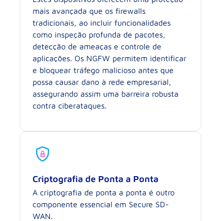
mais avançada que os firewalls
tradicionais, ao incluir funcionalidades
como inspeção profunda de pacotes,
detecção de ameaças e controle de
aplicações. Os NGFW permitem identificar
e bloquear tráfego malicioso antes que
possa causar dano à rede empresarial,
assegurando assim uma barreira robusta
contra ciberataques.
Criptografia de Ponta a Ponta
A criptografia de ponta a ponta é outro
componente essencial em Secure SD-
WAN.