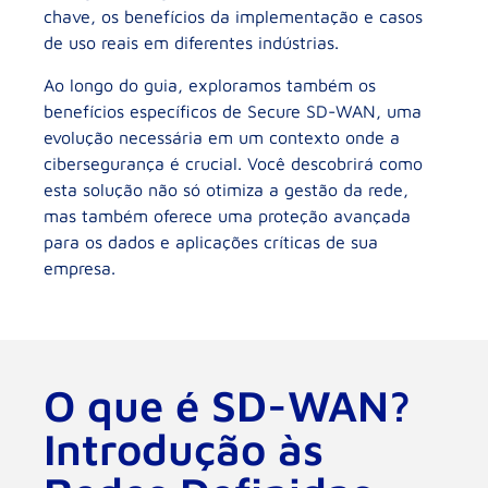
chave, os benefícios da implementação e casos
de uso reais em diferentes indústrias.
Ao longo do guia, exploramos também os
benefícios específicos de Secure SD-WAN, uma
evolução necessária em um contexto onde a
cibersegurança é crucial. Você descobrirá como
esta solução não só otimiza a gestão da rede,
mas também oferece uma proteção avançada
para os dados e aplicações críticas de sua
empresa.
O que é SD-WAN?
Introdução às