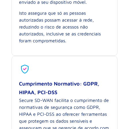
enviado a seu dispositivo móvel.
Isto assegura que só as pessoas
autorizadas possam acessar à rede,
reduzindo o risco de acessos não
autorizados, inclusive se as credenciais
foram comprometidas.
Cumprimento Normativo: GDPR,
HIPAA, PCI-DSS
Secure SD-WAN facilita o cumprimento de
normativas de segurança como GDPR,
HIPAA e PCI-DSS ao oferecer ferramentas
que protegem os dados sensíveis e
asseguram que se gerencie de acordo com