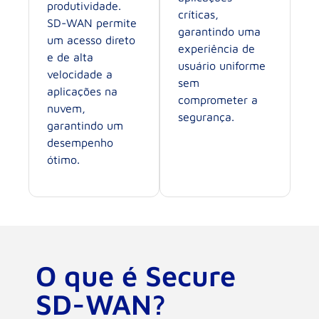
produtividade.
críticas,
SD-WAN permite
garantindo uma
um acesso direto
experiência de
e de alta
usuário uniforme
velocidade a
sem
aplicações na
comprometer a
nuvem,
segurança.
garantindo um
desempenho
ótimo.
O que é Secure
SD-WAN?