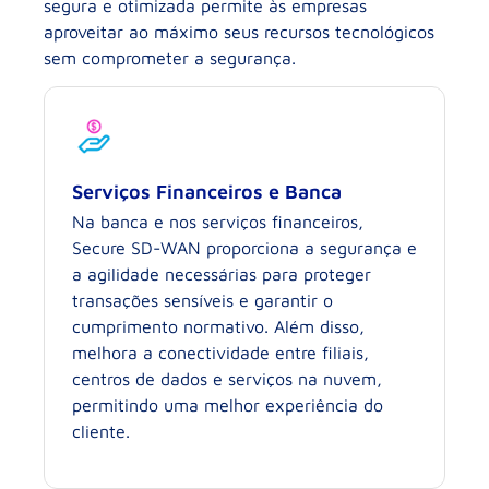
segura e otimizada permite às empresas
aproveitar ao máximo seus recursos tecnológicos
sem comprometer a segurança.
Serviços Financeiros e Banca
Na banca e nos serviços financeiros,
Secure SD-WAN proporciona a segurança e
a agilidade necessárias para proteger
transações sensíveis e garantir o
cumprimento normativo. Além disso,
melhora a conectividade entre filiais,
centros de dados e serviços na nuvem,
permitindo uma melhor experiência do
cliente.