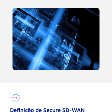
Definição de Secure SD-WAN