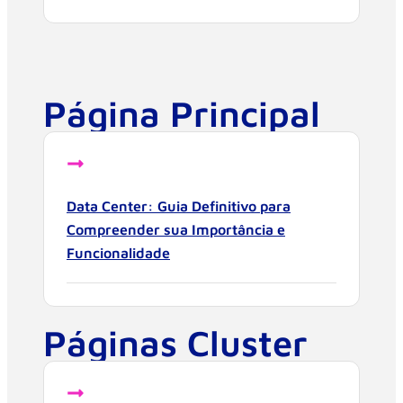
Página Principal
Data Center: Guia Definitivo para
Compreender sua Importância e
Funcionalidade
Páginas Cluster