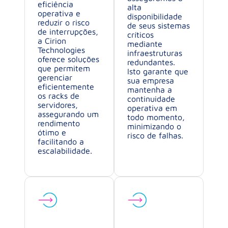
eficiência
alta
operativa e
disponibilidade
reduzir o risco
de seus sistemas
de interrupções,
críticos
a Cirion
mediante
Technologies
infraestruturas
oferece soluções
redundantes.
que permitem
Isto garante que
gerenciar
sua empresa
eficientemente
mantenha a
os racks de
continuidade
servidores,
operativa em
assegurando um
todo momento,
rendimento
minimizando o
ótimo e
risco de falhas.
facilitando a
escalabilidade.