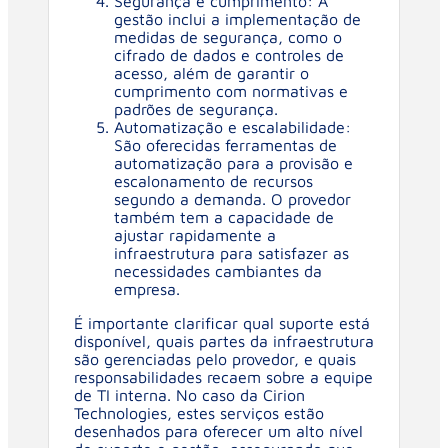
Segurança e cumprimento: A
gestão inclui a implementação de
medidas de segurança, como o
cifrado de dados e controles de
acesso, além de garantir o
cumprimento com normativas e
padrões de segurança.
Automatização e escalabilidade:
São oferecidas ferramentas de
automatização para a provisão e
escalonamento de recursos
segundo a demanda. O provedor
também tem a capacidade de
ajustar rapidamente a
infraestrutura para satisfazer as
necessidades cambiantes da
empresa.
É importante clarificar qual suporte está
disponível, quais partes da infraestrutura
são gerenciadas pelo provedor, e quais
responsabilidades recaem sobre a equipe
de TI interna. No caso da Cirion
Technologies, estes serviços estão
desenhados para oferecer um alto nível