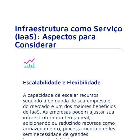
Infraestrutura como Serviço
(IaaS): Aspectos para
Considerar
Escalabilidade e Flexibilidade
A capacidade de escalar recursos
segundo a demanda de sua empresa e
do mercado é um dos maiores benefícios
de IaaS. As empresas podem ajustar sua
infraestrutura em tempo real,
adicionando ou reduzindo recursos como
armazenamento, processamento e redes
sem necessidade de grandes