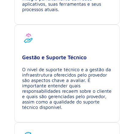
aplicativos, suas ferramentas e seus
processos atuais.
Gestão e Suporte Técnico
O nível de suporte técnico e a gestão da
infraestrutura oferecidos pelo provedor
são aspectos chave a avaliar. É
importante entender quais
responsabilidades recaem sobre o cliente
e quais são gerenciadas pelo provedor,
assim como a qualidade do suporte
técnico disponível.