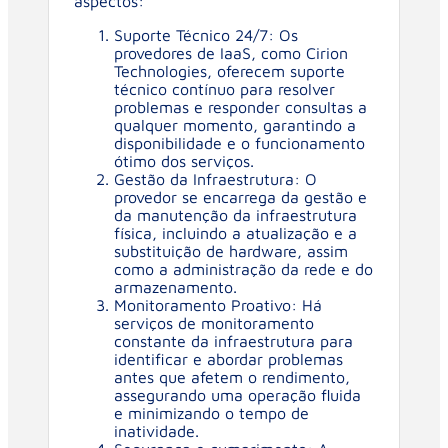
aspectos:
Suporte Técnico 24/7: Os
provedores de IaaS, como Cirion
Technologies, oferecem suporte
técnico contínuo para resolver
problemas e responder consultas a
qualquer momento, garantindo a
disponibilidade e o funcionamento
ótimo dos serviços.
Gestão da Infraestrutura: O
provedor se encarrega da gestão e
da manutenção da infraestrutura
física, incluindo a atualização e a
substituição de hardware, assim
como a administração da rede e do
armazenamento.
Monitoramento Proativo: Há
serviços de monitoramento
constante da infraestrutura para
identificar e abordar problemas
antes que afetem o rendimento,
assegurando uma operação fluida
e minimizando o tempo de
inatividade.