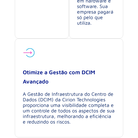
em hardware e
software. Sua
empresa pagará
só pelo que
utiliza.
Otimize a Gestão com DCIM
Avançado
A Gestão de Infraestrutura do Centro de
Dados (DCIM) da Cirion Technologies
proporciona uma visibilidade completa e
um controle de todos os aspectos de sua
infraestrutura, melhorando a eficiência
e reduzindo os riscos.