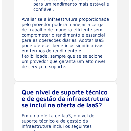
para um rendimento mais estável e
confiável.
Avaliar se a infraestrutura proporcionada
pelo provedor poderá manejar a carga
de trabalho de maneira eficiente sem
comprometer o rendimento é essencial
para as operações diárias. Adotar IaaS
pode oferecer benefícios significativos
em termos de rendimento e
flexibilidade, sempre que se selecione
um provedor que garanta um alto nível
de serviço e suporte.
Que nível de suporte técnico
e de gestão da infraestrutura
se inclui na oferta de IaaS?
Em uma oferta de IaaS, o nível de
suporte técnico e de gestão da
infraestrutura inclui os seguintes