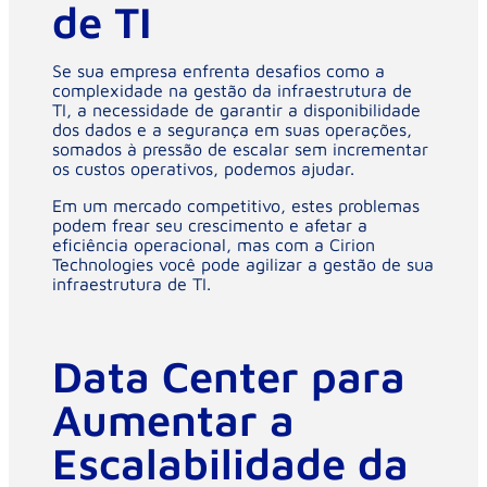
de TI
Se sua empresa enfrenta desafios como a
complexidade na gestão da infraestrutura de
TI, a necessidade de garantir a disponibilidade
dos dados e a segurança em suas operações,
somados à pressão de escalar sem incrementar
os custos operativos, podemos ajudar.
Em um mercado competitivo, estes problemas
podem frear seu crescimento e afetar a
eficiência operacional, mas com a Cirion
Technologies você pode agilizar a gestão de sua
infraestrutura de TI.
Data Center para
Aumentar a
Escalabilidade da