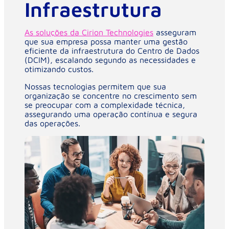
Infraestrutura
As soluções da Cirion Technologies
asseguram
que sua empresa possa manter uma gestão
eficiente da infraestrutura do Centro de Dados
(DCIM), escalando segundo as necessidades e
otimizando custos.
Nossas tecnologias permitem que sua
organização se concentre no crescimento sem
se preocupar com a complexidade técnica,
assegurando uma operação contínua e segura
das operações.