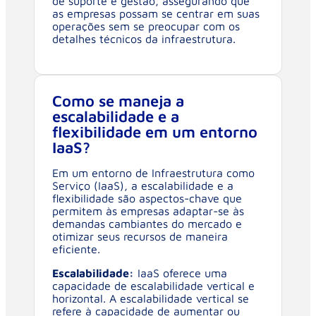
de suporte e gestão, assegurando que
as empresas possam se centrar em suas
operações sem se preocupar com os
detalhes técnicos da infraestrutura.
Como se maneja a
escalabilidade e a
flexibilidade em um entorno
IaaS?
Em um entorno de Infraestrutura como
Serviço (IaaS), a escalabilidade e a
flexibilidade são aspectos-chave que
permitem às empresas adaptar-se às
demandas cambiantes do mercado e
otimizar seus recursos de maneira
eficiente.
Escalabilidade:
IaaS oferece uma
capacidade de escalabilidade vertical e
horizontal. A escalabilidade vertical se
refere à capacidade de aumentar ou