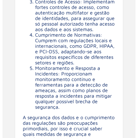
Controles de Acesso: Implementam
fortes controles de acesso, como
autenticação multifator e gestão
de identidades, para assegurar que
só pessoal autorizado tenha acesso
aos dados e aos sistemas.
Cumprimento de Normativas:
Cumprem com regulações locais e
internacionais, como GDPR, HIPAA,
e PCI-DSS, adaptando-se aos
requisitos específicos de diferentes
setores e regiões.
Monitoramento e Resposta a
Incidentes: Proporcionam
monitoramento contínuo e
ferramentas para a detecção de
ameaças, assim como planos de
resposta a incidentes para mitigar
qualquer possível brecha de
segurança.
A segurança dos dados e o cumprimento
das regulações são preocupações
primordiais, por isso é crucial saber
quais medidas de segurança e