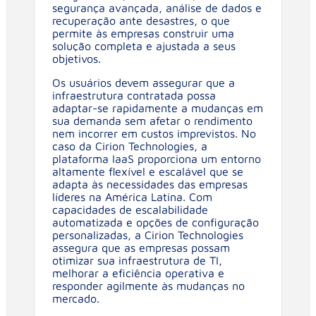
segurança avançada, análise de dados e
recuperação ante desastres, o que
permite às empresas construir uma
solução completa e ajustada a seus
objetivos.
Os usuários devem assegurar que a
infraestrutura contratada possa
adaptar-se rapidamente a mudanças em
sua demanda sem afetar o rendimento
nem incorrer em custos imprevistos. No
caso da Cirion Technologies, a
plataforma IaaS proporciona um entorno
altamente flexível e escalável que se
adapta às necessidades das empresas
líderes na América Latina. Com
capacidades de escalabilidade
automatizada e opções de configuração
personalizadas, a Cirion Technologies
assegura que as empresas possam
otimizar sua infraestrutura de TI,
melhorar a eficiência operativa e
responder agilmente às mudanças no
mercado.