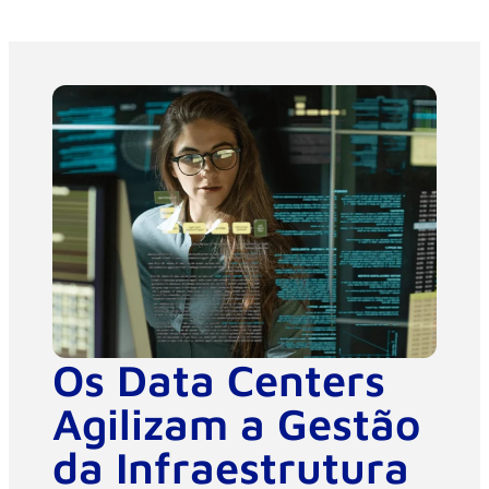
Os Data Centers
Agilizam a Gestão
da Infraestrutura