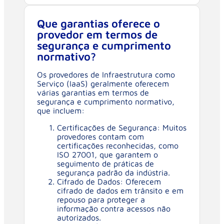
Que garantias oferece o
provedor em termos de
segurança e cumprimento
normativo?
Os provedores de Infraestrutura como
Serviço (IaaS) geralmente oferecem
várias garantias em termos de
segurança e cumprimento normativo,
que incluem:
Certificações de Segurança: Muitos
provedores contam com
certificações reconhecidas, como
ISO 27001, que garantem o
seguimento de práticas de
segurança padrão da indústria.
Cifrado de Dados: Oferecem
cifrado de dados em trânsito e em
repouso para proteger a
informação contra acessos não
autorizados.