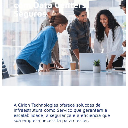
com Data Centers
Seguros
A Cirion Technologies oferece soluções de
Infraestrutura como Serviço que garantem a
escalabilidade, a segurança e a eficiência que
sua empresa necessita para crescer.