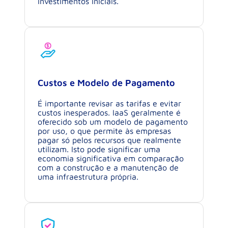
investimentos iniciais.
Custos e Modelo de Pagamento
É importante revisar as tarifas e evitar
custos inesperados. IaaS geralmente é
oferecido sob um modelo de pagamento
por uso, o que permite às empresas
pagar só pelos recursos que realmente
utilizam. Isto pode significar uma
economia significativa em comparação
com a construção e a manutenção de
uma infraestrutura própria.