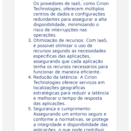
Os provedores de IaaS, como Cirion
Technologies, oferecem múltiplos
centros de dados e configurações
redundantes para assegurar a alta
disponibilidade, minimizando o
risco de interrupções nas
operações.
Otimização de recursos: Com IaaS,
é possível otimizar o uso de
recursos segundo as necessidades
específicas das aplicações,
assegurando que cada aplicação
tenha os recursos necessários para
funcionar de maneira eficiente.
Redução da latência: A Cirion
Technologies oferece serviços em
localizações geográficas
estratégicas para reduzir a latência
e melhorar o tempo de resposta
das aplicações.
Segurança e cumprimento:
Assegurando um entorno seguro e
conforme a normativas, se protege
a integridade e disponibilidade das
aplicações, o que pode contribuir