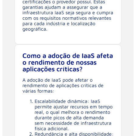
certificações o provedor possui. Estas
garantias ajudam a assegurar que a
infraestrutura IaaS seja segura e cumpra
com os requisitos normativos relevantes
para cada indústria e localização
geográfica.
Como a adoção de IaaS afeta
o rendimento de nossas
aplicações críticas?
A adoção de IaaS pode afetar o
rendimento de aplicações críticas de
várias formas:
Escalabilidade dinâmica: IaaS
permite ajustar recursos em tempo
real, o qual melhora o rendimento
durante picos de alta demanda
sem necessidade de infraestrutura
física adicional.
Redundância e alta disponibilidade: