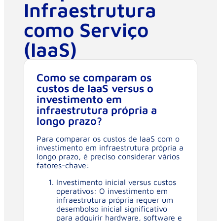
Infraestrutura
como Serviço
(IaaS)
Como se comparam os
custos de IaaS versus o
investimento em
infraestrutura própria a
longo prazo?
Para comparar os custos de IaaS com o
investimento em infraestrutura própria a
longo prazo, é preciso considerar vários
fatores-chave:
Investimento inicial versus custos
operativos: O investimento em
infraestrutura própria requer um
desembolso inicial significativo
para adquirir hardware, software e