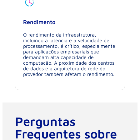
Rendimento
O rendimento da infraestrutura,
incluindo a latência e a velocidade de
processamento, é crítico, especialmente
para aplicações empresariais que
demandam alta capacidade de
computação. A proximidade dos centros
de dados e a arquitetura de rede do
provedor também afetam o rendimento.
Perguntas
Frequentes sobre