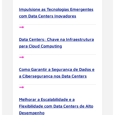
Impulsione as Tecnologias Emergentes
com Data Centers Inovadores
Data Centers: Chave na Infraestrutura
para Cloud Computing
Como Garantir a Segurança de Dados e
a Cibersegurança nos Data Centers
Melhorar a Escalabilidade e a
Flexibilidade com Data Centers de Alto
Desempenho