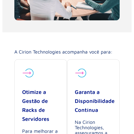
A Cirion Technologies acompanha você para:
Otimize a
Garanta a
Gestão de
Disponibilidade
Racks de
Contínua
Servidores
Na Cirion
Technologies,
Para melhorar a
asseguramos a