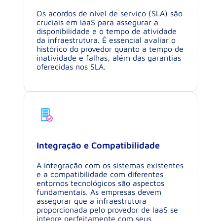
Os acordos de nível de serviço (SLA) são
cruciais em IaaS para assegurar a
disponibilidade e o tempo de atividade
da infraestrutura. É essencial avaliar o
histórico do provedor quanto a tempo de
inatividade e falhas, além das garantias
oferecidas nos SLA.
Integração e Compatibilidade
A integração com os sistemas existentes
e a compatibilidade com diferentes
entornos tecnológicos são aspectos
fundamentais. As empresas devem
assegurar que a infraestrutura
proporcionada pelo provedor de IaaS se
integre perfeitamente com seus