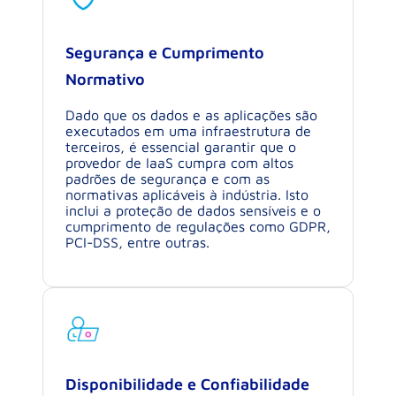
Segurança e Cumprimento
Normativo
Dado que os dados e as aplicações são
executados em uma infraestrutura de
terceiros, é essencial garantir que o
provedor de IaaS cumpra com altos
padrões de segurança e com as
normativas aplicáveis à indústria. Isto
inclui a proteção de dados sensíveis e o
cumprimento de regulações como GDPR,
PCI-DSS, entre outras.
Disponibilidade e Confiabilidade