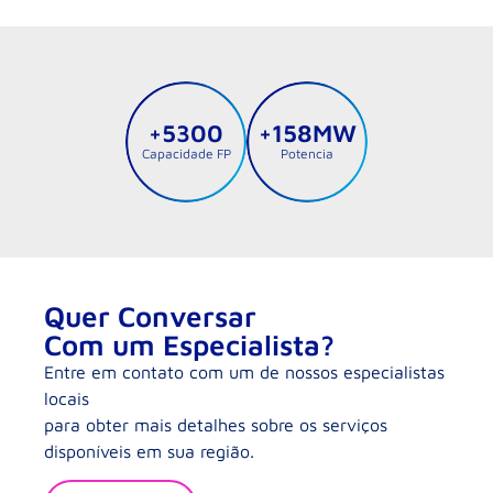
+5300
+158MW
Capacidade FP
Potencia
Quer Conversar
Com um Especialista?
Entre em contato com um de nossos especialistas
locais
para obter mais detalhes sobre os serviços
disponíveis em sua região.