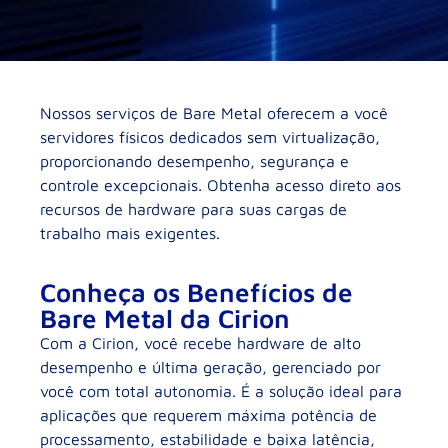
Nossos serviços de Bare Metal oferecem a você
servidores físicos dedicados sem virtualização,
proporcionando desempenho, segurança e
controle excepcionais. Obtenha acesso direto aos
recursos de hardware para suas cargas de
trabalho mais exigentes.
Conheça os Benefícios de
Bare Metal da Cirion
Com a Cirion, você recebe hardware de alto
desempenho e última geração, gerenciado por
você com total autonomia. É a solução ideal para
aplicações que requerem máxima potência de
processamento, estabilidade e baixa latência,