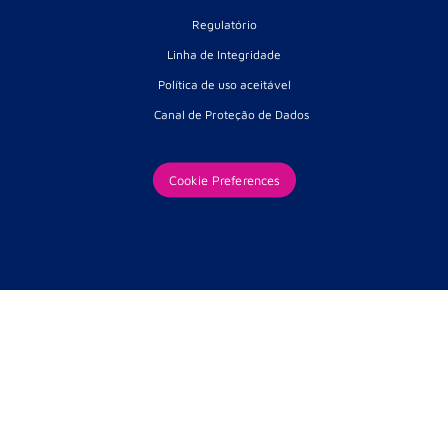
Regulatório
Linha de Integridade
Política de uso aceitável
Canal de Proteção de Dados
Cookie Preferences