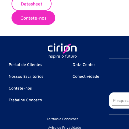
Datasheet
Contate-nos
Portal de Clientes
Data Center
Nossos Escritórios
Conectividade
Contate-nos
Searc
Trabalhe Conosco
for:
Termos e Condições
Aviso de Privacidade