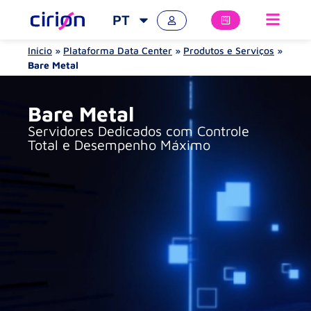
PT
Inicio
»
Plataforma Data Center
»
Produtos e Serviços
»
Bare Metal
Bare Metal
Servidores Dedicados com Controle
Total e Desempenho Máximo