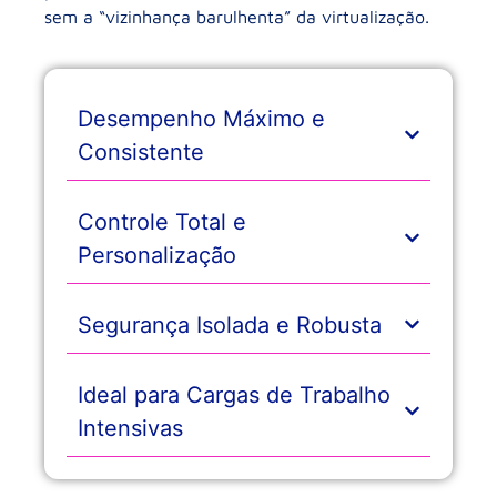
sem a “vizinhança barulhenta” da virtualização.
Desempenho Máximo e
Consistente
Controle Total e
Personalização
Segurança Isolada e Robusta
Ideal para Cargas de Trabalho
Intensivas