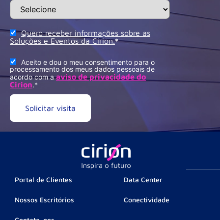
Quero receber informações sobre as
Soluções e Eventos da Cirion.
*
Aceito e dou o meu consentimento para o
processamento dos meus dados pessoais de
aviso de privacidade do
acordo com a
Cirion
.
*
Portal de Clientes
Data Center
Nossos Escritórios
Conectividade
Contate-nos