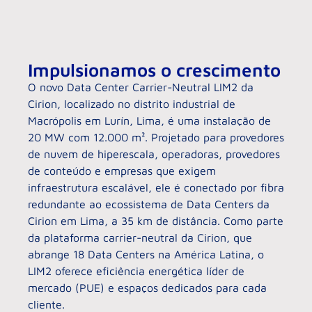
Impulsionamos o crescimento
O novo Data Center Carrier-Neutral LIM2 da
Cirion, localizado no distrito industrial de
Macrópolis em Lurín, Lima, é uma instalação de
20 MW com 12.000 m². Projetado para provedores
de nuvem de hiperescala, operadoras, provedores
de conteúdo e empresas que exigem
infraestrutura escalável, ele é conectado por fibra
redundante ao ecossistema de Data Centers da
Cirion em Lima, a 35 km de distância. Como parte
da plataforma carrier-neutral da Cirion, que
abrange 18 Data Centers na América Latina, o
LIM2 oferece eficiência energética líder de
mercado (PUE) e espaços dedicados para cada
cliente.