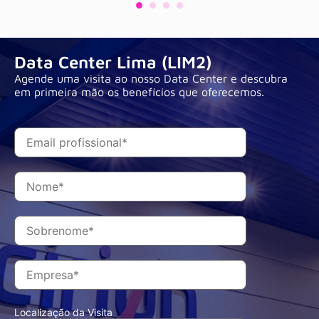
Data Center Lima (LIM2)
Agende uma visita ao nosso Data Center e descubra
em primeira mão os benefícios que oferecemos.
Localização da Visita