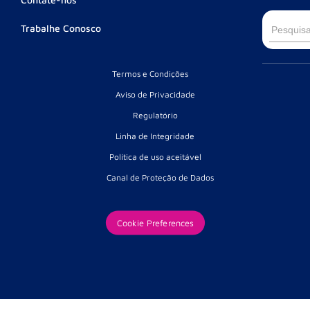
Searc
Trabalhe Conosco
for:
Termos e Condições
Aviso de Privacidade
Regulatório
Linha de Integridade
Política de uso aceitável
Canal de Proteção de Dados
Cookie Preferences