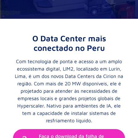
O Data Center mais
conectado no Peru
Com tecnologia de ponta e acesso a um amplo
ecossistema digital, LIM2, localizado em Lurín,
Lima, é um dos novos Data Centers da Cirion na
região. Com mais de 20 MW disponíveis, ele é
projetado para atender às necessidades de
empresas locais e grandes projetos globais de
Hyperscaler. Nativo para ambientes de IA, ele
tem a capacidade de instalar sistemas de
resfriamento líquido.
Faça o download da folha de