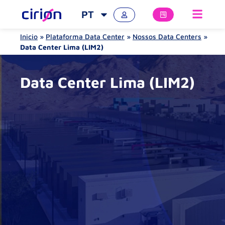
PT
Inicio
»
Plataforma Data Center
»
Nossos Data Centers
»
Data Center Lima (LIM2)
Data Center Lima (LIM2)