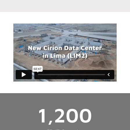
1,200