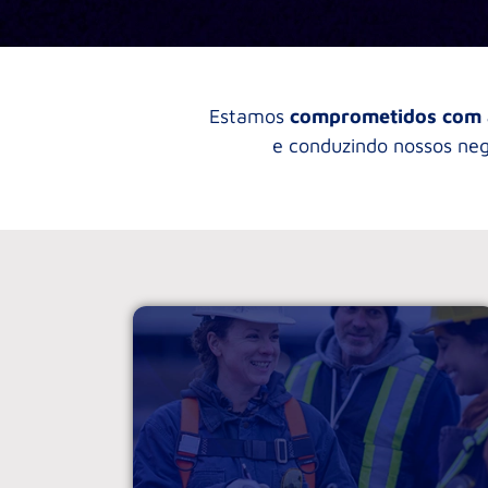
Estamos
comprometidos com a
e conduzindo nossos neg