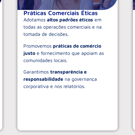
Práticas Comerciais Éticas
Adotamos
altos padrões éticos
em
todas as operações comerciais e na
tomada de decisões.
Promovemos
práticas de comércio
justo
e fornecimento que apoiam as
comunidades locais.
Garantimos
transparência e
responsabilidade
na governança
corporativa e nos relatórios.