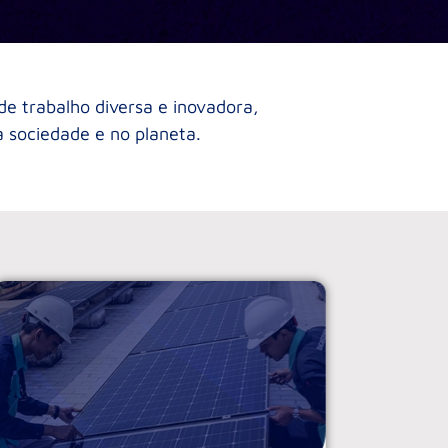
e trabalho diversa e inovadora,
 sociedade e no planeta.