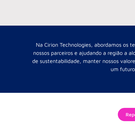
Na Cirion Technologies, abordamos os te
nossos parceiros e ajudando a região a 
de sustentabilidade, manter nossos valore
um futuro
Rep