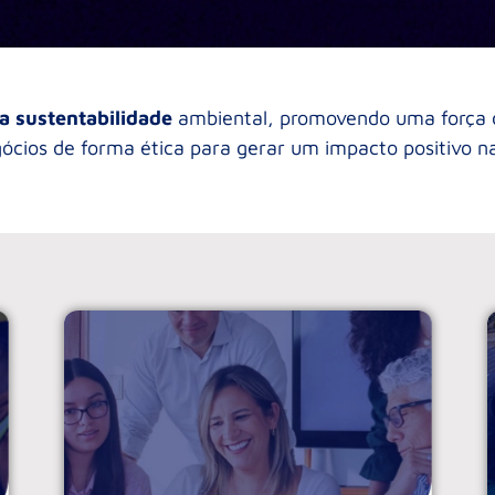
 sustentabilidade
ambiental, promovendo uma força d
ócios de forma ética para gerar um impacto positivo na