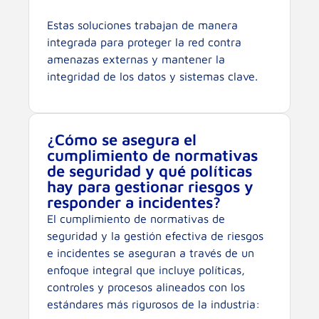
Estas soluciones trabajan de manera
integrada para proteger la red contra
amenazas externas y mantener la
integridad de los datos y sistemas clave.
¿Cómo se asegura el
cumplimiento de normativas
de seguridad y qué políticas
hay para gestionar riesgos y
responder a incidentes?
El cumplimiento de normativas de
seguridad y la gestión efectiva de riesgos
e incidentes se aseguran a través de un
enfoque integral que incluye políticas,
controles y procesos alineados con los
estándares más rigurosos de la industria: