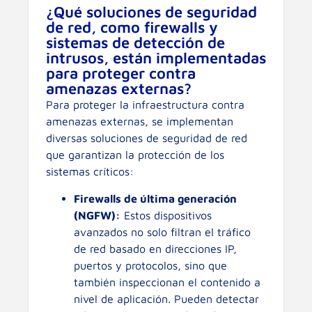
¿Qué soluciones de seguridad
de red, como firewalls y
sistemas de detección de
intrusos, están implementadas
para proteger contra
amenazas externas?
Para proteger la infraestructura contra
amenazas externas, se implementan
diversas soluciones de seguridad de red
que garantizan la protección de los
sistemas críticos:
Firewalls de última generación
(NGFW):
Estos dispositivos
avanzados no solo filtran el tráfico
de red basado en direcciones IP,
puertos y protocolos, sino que
también inspeccionan el contenido a
nivel de aplicación. Pueden detectar