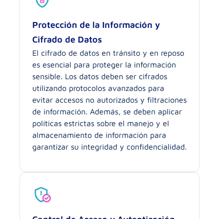
Protección de la Información y
Cifrado de Datos
El cifrado de datos en tránsito y en reposo
es esencial para proteger la información
sensible. Los datos deben ser cifrados
utilizando protocolos avanzados para
evitar accesos no autorizados y filtraciones
de información. Además, se deben aplicar
políticas estrictas sobre el manejo y el
almacenamiento de información para
garantizar su integridad y confidencialidad.