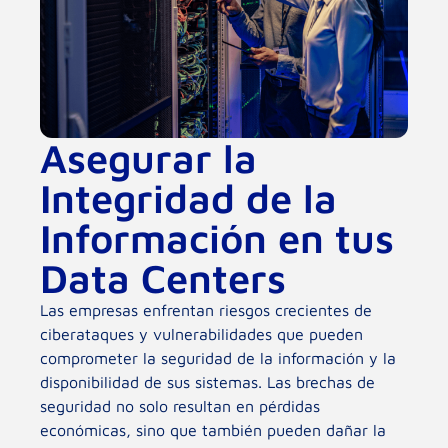
Asegurar la
Integridad de la
Información en tus
Data Centers
Las empresas enfrentan riesgos crecientes de
ciberataques y vulnerabilidades que pueden
comprometer la seguridad de la información y la
disponibilidad de sus sistemas. Las brechas de
seguridad no solo resultan en pérdidas
económicas, sino que también pueden dañar la