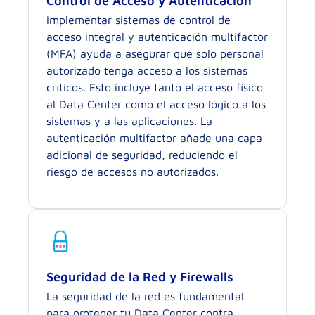
Control de Acceso y Autenticación
Implementar sistemas de control de
acceso integral y autenticación multifactor
(MFA) ayuda a asegurar que solo personal
autorizado tenga acceso a los sistemas
críticos. Esto incluye tanto el acceso físico
al Data Center como el acceso lógico a los
sistemas y a las aplicaciones. La
autenticación multifactor añade una capa
adicional de seguridad, reduciendo el
riesgo de accesos no autorizados.
Seguridad de la Red y Firewalls
La seguridad de la red es fundamental
para proteger tu Data Center contra