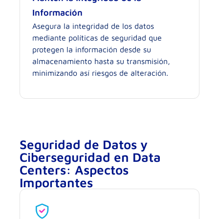
Información
Asegura la integridad de los datos
mediante políticas de seguridad que
protegen la información desde su
almacenamiento hasta su transmisión,
minimizando así riesgos de alteración.
Seguridad de Datos y
Ciberseguridad en Data
Centers: Aspectos
Importantes