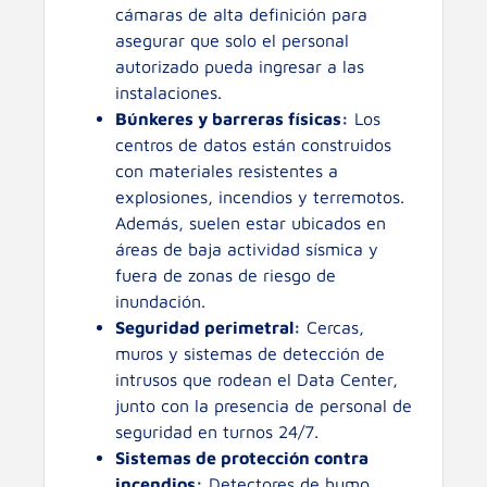
cámaras de alta definición para
asegurar que solo el personal
autorizado pueda ingresar a las
instalaciones.
Búnkeres y barreras físicas:
Los
centros de datos están construidos
con materiales resistentes a
explosiones, incendios y terremotos.
Además, suelen estar ubicados en
áreas de baja actividad sísmica y
fuera de zonas de riesgo de
inundación.
Seguridad perimetral:
Cercas,
muros y sistemas de detección de
intrusos que rodean el Data Center,
junto con la presencia de personal de
seguridad en turnos 24/7.
Sistemas de protección contra
incendios:
Detectores de humo