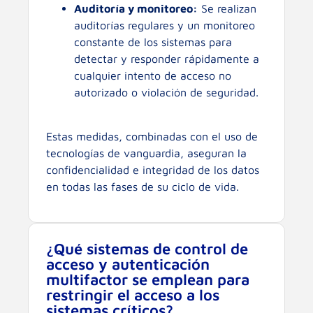
Auditoría y monitoreo:
Se realizan
auditorías regulares y un monitoreo
constante de los sistemas para
detectar y responder rápidamente a
cualquier intento de acceso no
autorizado o violación de seguridad.
Estas medidas, combinadas con el uso de
tecnologías de vanguardia, aseguran la
confidencialidad e integridad de los datos
en todas las fases de su ciclo de vida.
¿Qué sistemas de control de
acceso y autenticación
multifactor se emplean para
restringir el acceso a los
sistemas críticos?