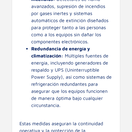
avanzados, supresión de incendios
por gases inertes y sistemas
automáticos de extinción diseñados
para proteger tanto a las personas
como a los equipos sin dañar los
componentes electrónicos.
Redundancia de energía y
climatización:
Múltiples fuentes de
energía, incluyendo generadores de
respaldo y UPS (Uninterruptible
Power Supply), así como sistemas de
refrigeración redundantes para
asegurar que los equipos funcionen
de manera óptima bajo cualquier
circunstancia.
Estas medidas aseguran la continuidad
operativa y la protección de la