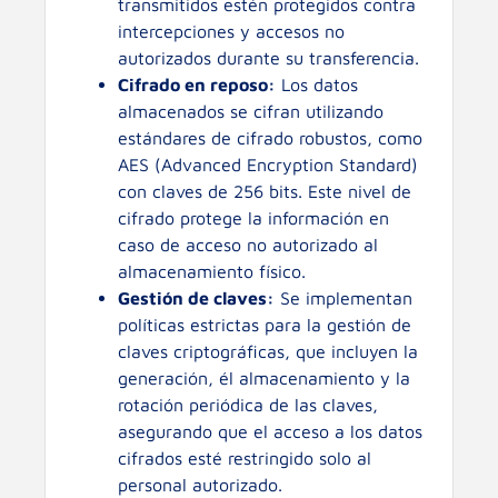
transmitidos estén protegidos contra
intercepciones y accesos no
autorizados durante su transferencia.
Cifrado en reposo:
Los datos
almacenados se cifran utilizando
estándares de cifrado robustos, como
AES (Advanced Encryption Standard)
con claves de 256 bits. Este nivel de
cifrado protege la información en
caso de acceso no autorizado al
almacenamiento físico.
Gestión de claves:
Se implementan
políticas estrictas para la gestión de
claves criptográficas, que incluyen la
generación, él almacenamiento y la
rotación periódica de las claves,
asegurando que el acceso a los datos
cifrados esté restringido solo al
personal autorizado.