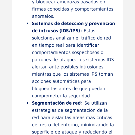
y bloquear amenazas basadas en
firmas conocidas y comportamientos
anómalos.
Sistemas de detección y prevención
de intrusos (IDS/IPS):
Estas
soluciones analizan el tráfico de red
en tiempo real para identificar
comportamientos sospechosos o
patrones de ataque. Los sistemas IDS
alertan ante posibles intrusiones,
mientras que los sistemas IPS toman
acciones automáticas para
bloquearlas antes de que puedan
comprometer la seguridad.
Segmentación de red:
Se utilizan
estrategias de segmentación de la
red para aislar las áreas más críticas
del resto del entorno, minimizando la
superficie de ataque y reduciendo el