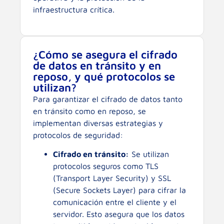
infraestructura crítica.
¿Cómo se asegura el cifrado
de datos en tránsito y en
reposo, y qué protocolos se
utilizan?
Para garantizar el cifrado de datos tanto
en tránsito como en reposo, se
implementan diversas estrategias y
protocolos de seguridad:
Cifrado en tránsito:
Se utilizan
protocolos seguros como TLS
(Transport Layer Security) y SSL
(Secure Sockets Layer) para cifrar la
comunicación entre el cliente y el
servidor. Esto asegura que los datos