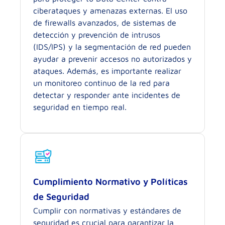
ciberataques y amenazas externas. El uso
de firewalls avanzados, de sistemas de
detección y prevención de intrusos
(IDS/IPS) y la segmentación de red pueden
ayudar a prevenir accesos no autorizados y
ataques. Además, es importante realizar
un monitoreo continuo de la red para
detectar y responder ante incidentes de
seguridad en tiempo real.
Cumplimiento Normativo y Políticas
de Seguridad
Cumplir con normativas y estándares de
seguridad es crucial para garantizar la