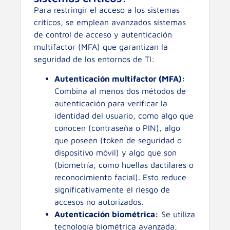
Para restringir el acceso a los sistemas
críticos, se emplean avanzados sistemas
de control de acceso y autenticación
multifactor (MFA) que garantizan la
seguridad de los entornos de TI:
Autenticación multifactor (MFA):
Combina al menos dos métodos de
autenticación para verificar la
identidad del usuario, como algo que
conocen (contraseña o PIN), algo
que poseen (token de seguridad o
dispositivo móvil) y algo que son
(biometría, como huellas dactilares o
reconocimiento facial). Esto reduce
significativamente el riesgo de
accesos no autorizados.
Autenticación biométrica:
Se utiliza
tecnología biométrica avanzada,