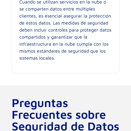
Cuando se utilizan servicios en la nube o
se comparten datos entre múltiples
clientes, es esencial asegurar la protección
de estos datos. Las medidas de seguridad
deben incluir controles para proteger datos
compartidos y garantizar que la
infraestructura en la nube cumpla con los
mismos estándares de seguridad que los
sistemas locales.
Preguntas
Frecuentes sobre
Seguridad de Datos