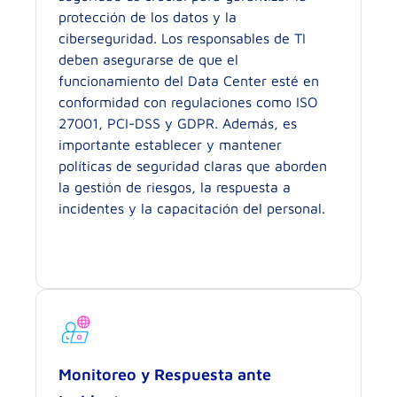
protección de los datos y la
ciberseguridad. Los responsables de TI
deben asegurarse de que el
funcionamiento del Data Center esté en
conformidad con regulaciones como ISO
27001, PCI-DSS y GDPR. Además, es
importante establecer y mantener
políticas de seguridad claras que aborden
la gestión de riesgos, la respuesta a
incidentes y la capacitación del personal.
Monitoreo y Respuesta ante