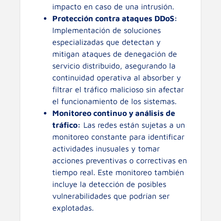
impacto en caso de una intrusión.
Protección contra ataques DDoS:
Implementación de soluciones
especializadas que detectan y
mitigan ataques de denegación de
servicio distribuido, asegurando la
continuidad operativa al absorber y
filtrar el tráfico malicioso sin afectar
el funcionamiento de los sistemas.
Monitoreo continuo y análisis de
tráfico:
Las redes están sujetas a un
monitoreo constante para identificar
actividades inusuales y tomar
acciones preventivas o correctivas en
tiempo real. Este monitoreo también
incluye la detección de posibles
vulnerabilidades que podrían ser
explotadas.