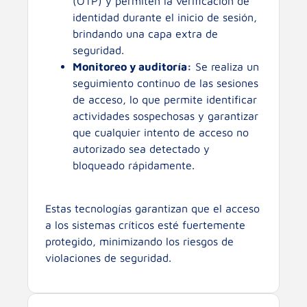
(OTP) y permiten la verificación de
identidad durante el inicio de sesión,
brindando una capa extra de
seguridad.
Monitoreo y auditoría:
Se realiza un
seguimiento continuo de las sesiones
de acceso, lo que permite identificar
actividades sospechosas y garantizar
que cualquier intento de acceso no
autorizado sea detectado y
bloqueado rápidamente.
Estas tecnologías garantizan que el acceso
a los sistemas críticos esté fuertemente
protegido, minimizando los riesgos de
violaciones de seguridad.