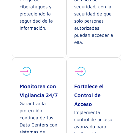
ciberataques y
seguridad, con la
protegiendo la
seguridad de que
seguridad de la
solo personas
información.
autorizadas
puedan acceder a
ella.
Monitorea con
Fortalece el
Vigilancia 24/7
Control de
Garantiza la
Acceso
protección
Implementa
continua de tus
control de acceso
Data Centers con
avanzado para
sistemas de