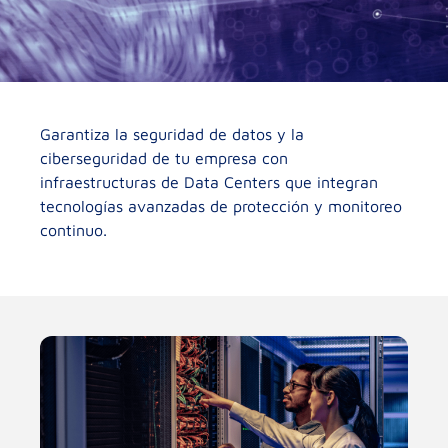
Garantiza la seguridad de datos y la
ciberseguridad de tu empresa con
infraestructuras de Data Centers que integran
tecnologías avanzadas de protección y monitoreo
continuo.