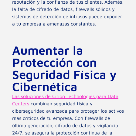
reputación y la confianza de tus clientes. Además,
la falta de cifrado de datos, firewalls sólidos y
sistemas de detección de intrusos puede exponer
a tu empresa a amenazas constantes.
Aumentar la
Protección con
Seguridad Física y
Cibernética
Las soluciones de Cirion Technologies para Data
Centers
combinan seguridad física y
ciberseguridad avanzada para proteger los activos
más críticos de tu empresa. Con firewalls de
última generación, cifrado de datos y vigilancia
24/7, se asegura la protección continua de la