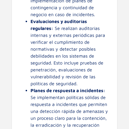
implementación de planes de
contingencia y continuidad de
negocio en caso de incidentes.
Evaluaciones y auditorías
regulares:
Se realizan auditorías
internas y externas periódicas para
verificar el cumplimiento de
normativas y detectar posibles
debilidades en los sistemas de
seguridad. Esto incluye pruebas de
penetración, evaluaciones de
vulnerabilidad y revisión de las
políticas de seguridad.
Planes de respuesta a incidentes:
Se implementan políticas sólidas de
respuesta a incidentes que permiten
una detección rápida de amenazas y
un proceso claro para la contención,
la erradicación y la recuperación