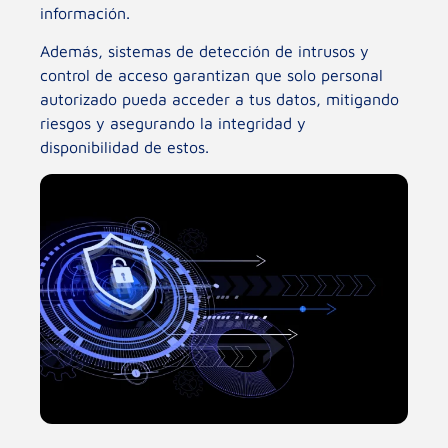
información.
Además, sistemas de detección de intrusos y
control de acceso garantizan que solo personal
autorizado pueda acceder a tus datos, mitigando
riesgos y asegurando la integridad y
disponibilidad de estos.