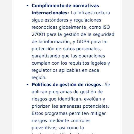
Cumplimiento de normativas
internacionales:
La infraestructura
sigue estándares y regulaciones
reconocidas globalmente, como ISO
27001 para la gestión de la seguridad
de la información, y GDPR para la
protección de datos personales,
garantizando que las operaciones
cumplan con los requisitos legales y
regulatorios aplicables en cada
región.
Políticas de gestión de riesgos:
Se
aplican programas de gestión de
riesgos que identifican, evalúan y
priorizan las amenazas potenciales.
Estos programas permiten mitigar
riesgos mediante controles
preventivos, así como la