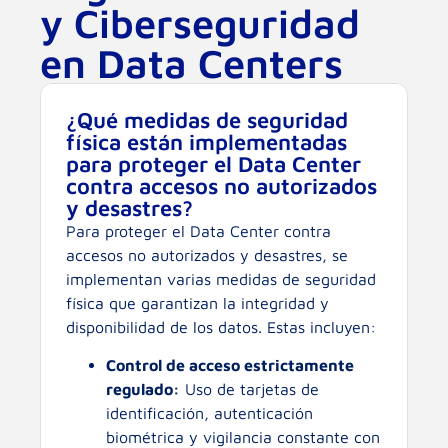
y Ciberseguridad
en Data Centers
¿Qué medidas de seguridad
física están implementadas
para proteger el Data Center
contra accesos no autorizados
y desastres?
Para proteger el Data Center contra
accesos no autorizados y desastres, se
implementan varias medidas de seguridad
física que garantizan la integridad y
disponibilidad de los datos. Estas incluyen:
Control de acceso estrictamente
regulado:
Uso de tarjetas de
identificación, autenticación
biométrica y vigilancia constante con