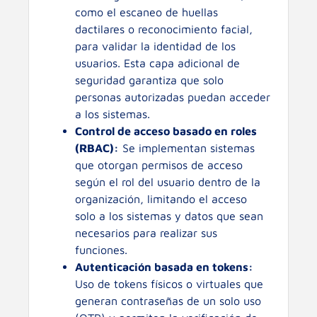
como el escaneo de huellas
dactilares o reconocimiento facial,
para validar la identidad de los
usuarios. Esta capa adicional de
seguridad garantiza que solo
personas autorizadas puedan acceder
a los sistemas.
Control de acceso basado en roles
(RBAC):
Se implementan sistemas
que otorgan permisos de acceso
según el rol del usuario dentro de la
organización, limitando el acceso
solo a los sistemas y datos que sean
necesarios para realizar sus
funciones.
Autenticación basada en tokens:
Uso de tokens físicos o virtuales que
generan contraseñas de un solo uso