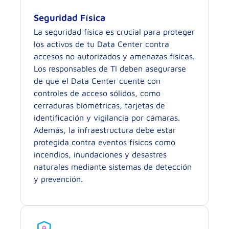
Seguridad Física
La seguridad física es crucial para proteger
los activos de tu Data Center contra
accesos no autorizados y amenazas físicas.
Los responsables de TI deben asegurarse
de que el Data Center cuente con
controles de acceso sólidos, como
cerraduras biométricas, tarjetas de
identificación y vigilancia por cámaras.
Además, la infraestructura debe estar
protegida contra eventos físicos como
incendios, inundaciones y desastres
naturales mediante sistemas de detección
y prevención.