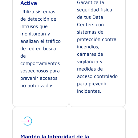
Garantiza la
Activa
seguridad física
Utiliza sistemas
de tus Data
de detección de
Centers con
intrusos que
sistemas de
monitorean y
protección contra
analizan el tráfico
incendios,
de red en busca
cámaras de
de
vigilancia y
comportamientos
medidas de
sospechosos para
acceso controlado
prevenir accesos
para prevenir
no autorizados.
incidentes.
Mantén la Integridad de la