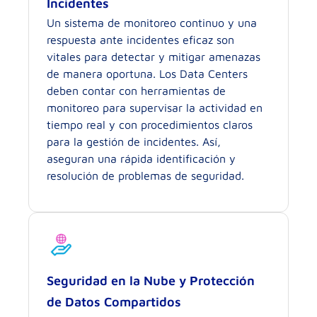
Incidentes
Un sistema de monitoreo continuo y una
respuesta ante incidentes eficaz son
vitales para detectar y mitigar amenazas
de manera oportuna. Los Data Centers
deben contar con herramientas de
monitoreo para supervisar la actividad en
tiempo real y con procedimientos claros
para la gestión de incidentes. Así,
aseguran una rápida identificación y
resolución de problemas de seguridad.
Seguridad en la Nube y Protección
de Datos Compartidos