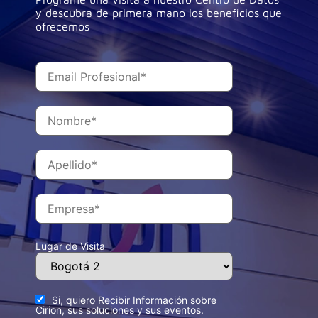
y descubra de primera mano los beneficios que
ofrecemos
Lugar de Visita
Si, quiero Recibir Información sobre
Cirion, sus soluciones y sus eventos.