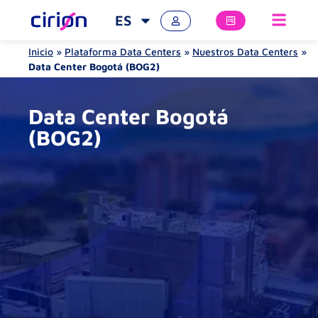
ES
Inicio
»
Plataforma Data Centers
»
Nuestros Data Centers
»
Data Center Bogotá (BOG2)
Data Center Bogotá
(BOG2)