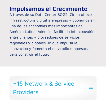
Impulsamos el Crecimiento
A través de su Data Center BOG2, Cirion ofrece
infraestructura digital a empresas y gobiernos en
una de las economías más importantes de
América Latina. Además, facilita la interconexión
entre clientes y proveedores de servicios
regionales y globales, lo que impulsa la
innovación y fomenta el desarrollo empresarial
para construir el futuro.
+15 Network & Service
Providers​