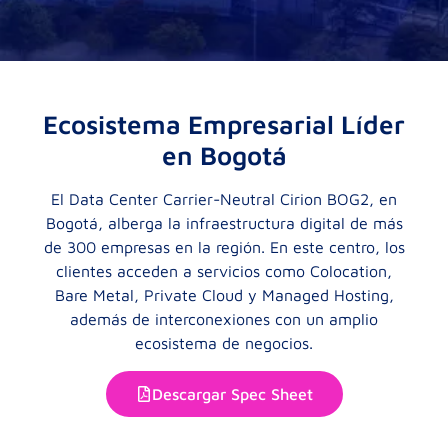
Ecosistema Empresarial Líder
en Bogotá
El Data Center Carrier-Neutral Cirion BOG2, en
Bogotá, alberga la infraestructura digital de más
de 300 empresas en la región. En este centro, los
clientes acceden a servicios como Colocation,
Bare Metal, Private Cloud y Managed Hosting,
además de interconexiones con un amplio
ecosistema de negocios.
Descargar Spec Sheet