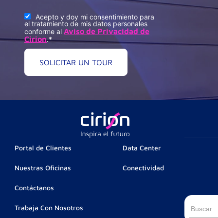
Acepto y doy mi consentimiento para
el tratamiento de mis datos personales
Aviso de Privacidad de
conforme al
Cirion
.
*
Portal de Clientes
Data Center
Nuestras Oficinas
Conectividad
Contáctanos
Busca
Trabaja Con Nosotros