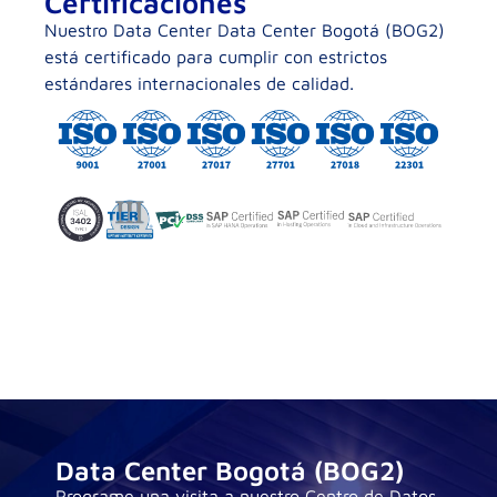
Certificaciones
Nuestro Data Center Data Center Bogotá (BOG2)
está certificado para cumplir con estrictos
estándares internacionales de calidad.
Data Center Bogotá (BOG2)
Programe una visita a nuestro Centro de Datos