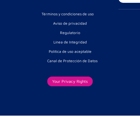
Términos y condiciones de uso
Aviso de privacidad
Regulatorio
Línea de Integridad
Política de uso aceptable
Canal de Protección de Datos
Your Privacy Rights