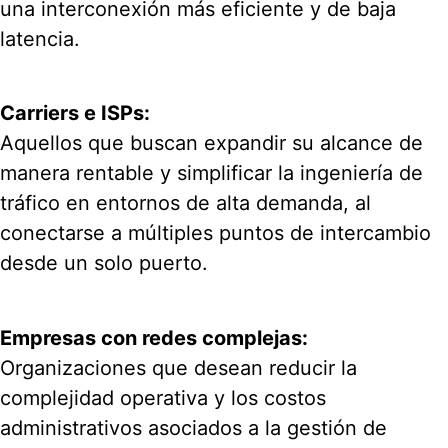
una interconexión más eficiente y de baja
latencia.
Carriers e ISPs:
Aquellos que buscan expandir su alcance de
manera rentable y simplificar la ingeniería de
tráfico en entornos de alta demanda, al
conectarse a múltiples puntos de intercambio
desde un solo puerto.
Empresas con redes complejas:
Organizaciones que desean reducir la
complejidad operativa y los costos
administrativos asociados a la gestión de