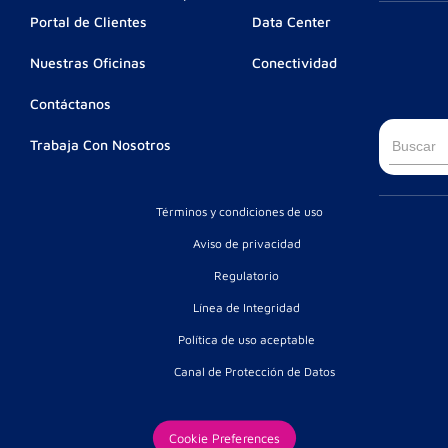
Portal de Clientes
Data Center
Nuestras Oficinas
Conectividad
Contáctanos
Busca
Trabaja Con Nosotros
Términos y condiciones de uso
Aviso de privacidad
Regulatorio
Línea de Integridad
Política de uso aceptable
Canal de Protección de Datos
Cookie Preferences