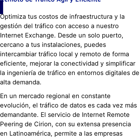
Optimiza tus costos de infraestructura y la
gestión del tráfico con acceso a nuestro
Internet Exchange. Desde un solo puerto,
cercano a tus instalaciones, puedes
intercambiar tráfico local y remoto de forma
eficiente, mejorar la conectividad y simplificar
la ingeniería de tráfico en entornos digitales de
alta demanda.
En un mercado regional en constante
evolución, el tráfico de datos es cada vez más
demandante. El servicio de Internet Remote
Peering de Cirion, con su extensa presencia
en Latinoamérica, permite a las empresas