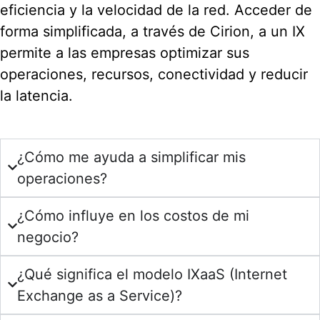
eficiencia y la velocidad de la red. Acceder de
forma simplificada, a través de Cirion, a un IX
permite a las empresas optimizar sus
operaciones, recursos, conectividad y reducir
la latencia.
¿Cómo me ayuda a simplificar mis
operaciones?
¿Cómo influye en los costos de mi
negocio?
¿Qué significa el modelo IXaaS (Internet
Exchange as a Service)?