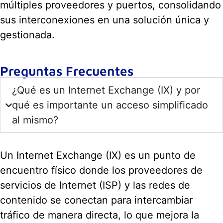
múltiples proveedores y puertos, consolidando
sus interconexiones en una solución única y
gestionada.
Preguntas Frecuentes
¿Qué es un Internet Exchange (IX) y por
qué es importante un acceso simplificado
al mismo?
Un Internet Exchange (IX) es un punto de
encuentro físico donde los proveedores de
servicios de Internet (ISP) y las redes de
contenido se conectan para intercambiar
tráfico de manera directa, lo que mejora la