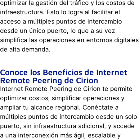
optimizar la gestión del tráfico y los costos de
infraestructura. Esto lo logra al facilitar el
acceso a múltiples puntos de intercambio
desde un único puerto, lo que a su vez
simplifica las operaciones en entornos digitales
de alta demanda.
Conoce los Beneficios de Internet
Remote Peering de Cirion
Internet Remote Peering de Cirion te permite
optimizar costos, simplificar operaciones y
ampliar tu alcance regional. Conéctate a
múltiples puntos de intercambio desde un solo
puerto, sin infraestructura adicional, y accede
a una interconexión más ágil, escalable y