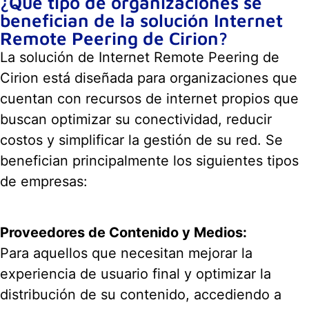
¿Qué tipo de organizaciones se
benefician de la solución Internet
Remote Peering de Cirion?
La solución de Internet Remote Peering de
Cirion está diseñada para organizaciones que
cuentan con recursos de internet propios que
buscan optimizar su conectividad, reducir
costos y simplificar la gestión de su red. Se
benefician principalmente los siguientes tipos
de empresas:
Proveedores de Contenido y Medios:
Para aquellos que necesitan mejorar la
experiencia de usuario final y optimizar la
distribución de su contenido, accediendo a