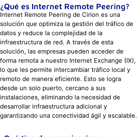
¿Qué es Internet Remote Peering?
Internet Remote Peering de Cirion es una
solución que optimiza la gestión del tráfico de
datos y reduce la complejidad de la
infraestructura de red. A través de esta
solución, las empresas pueden acceder de
forma remota a nuestro Internet Exchange (IX),
lo que les permite intercambiar tráfico local y
remoto de manera eficiente. Esto se logra
desde un solo puerto, cercano a sus
instalaciones, eliminando la necesidad de
desarrollar infraestructura adicional y
garantizando una conectividad ágil y escalable.