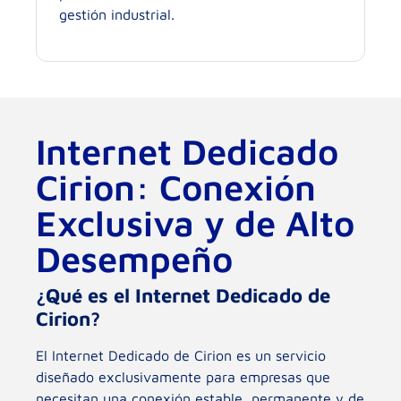
gestión industrial.
Internet Dedicado
Cirion: Conexión
Exclusiva y de Alto
Desempeño
¿Qué es el Internet Dedicado de
Cirion?
El Internet Dedicado de Cirion es un servicio
diseñado exclusivamente para empresas que
necesitan una conexión estable, permanente y de