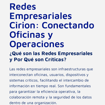
Redes
Empresariales
Cirion: Conectando
Oficinas y
Operaciones
¿Qué son las Redes Empresariales
y Por Qué son Críticas?
Las redes empresariales son infraestructuras que
interconectan oficinas, usuarios, dispositivos y
sistemas críticos, facilitando el intercambio de
información en tiempo real. Son fundamentales
para garantizar la eficiencia operativa, la
colaboración remota y la seguridad de los datos
dentro de una organización.