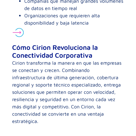
Compañías que manejan grandes volúmenes
de datos en tiempo real
Organizaciones que requieren alta
disponibilidad y baja latencia
Cómo Cirion Revoluciona la
Conectividad Corporativa
Cirion transforma la manera en que las empresas
se conectan y crecen. Combinando
infraestructura de última generación, cobertura
regional y soporte técnico especializado, entrega
soluciones que permiten operar con velocidad,
resiliencia y seguridad en un entorno cada vez
más digital y competitivo. Con Cirion, la
conectividad se convierte en una ventaja
estratégica.