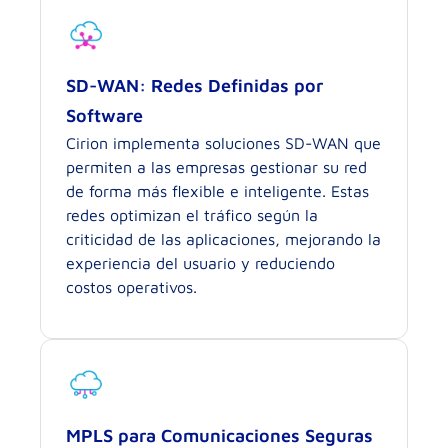
SD-WAN: Redes Definidas por
Software
Cirion implementa soluciones SD-WAN que
permiten a las empresas gestionar su red
de forma más flexible e inteligente. Estas
redes optimizan el tráfico según la
criticidad de las aplicaciones, mejorando la
experiencia del usuario y reduciendo
costos operativos.
MPLS para Comunicaciones Seguras