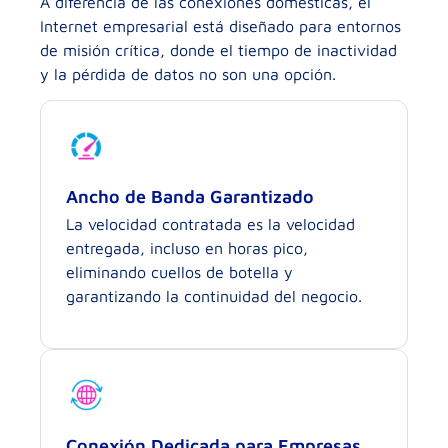
A diferencia de las conexiones domésticas, el
Internet empresarial está diseñado para entornos
de misión crítica, donde el tiempo de inactividad
y la pérdida de datos no son una opción.
Ancho de Banda Garantizado
La velocidad contratada es la velocidad
entregada, incluso en horas pico,
eliminando cuellos de botella y
garantizando la continuidad del negocio.
Conexión Dedicada para Empresas