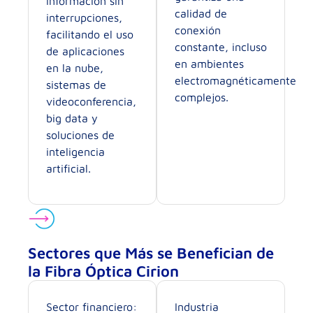
información sin
calidad de
interrupciones,
conexión
facilitando el uso
constante, incluso
de aplicaciones
en ambientes
en la nube,
electromagnéticamente
sistemas de
complejos.
videoconferencia,
big data y
soluciones de
inteligencia
artificial.
Sectores que Más se Benefician de
la Fibra Óptica Cirion
Sector financiero:
Industria