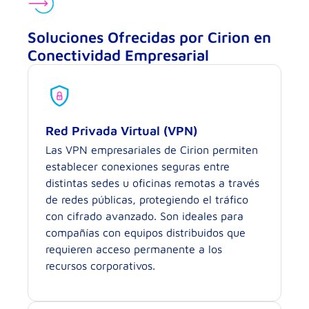
Soluciones Ofrecidas por Cirion en
Conectividad Empresarial
Red Privada Virtual (VPN)
Las VPN empresariales de Cirion permiten
establecer conexiones seguras entre
distintas sedes u oficinas remotas a través
de redes públicas, protegiendo el tráfico
con cifrado avanzado. Son ideales para
compañías con equipos distribuidos que
requieren acceso permanente a los
recursos corporativos.