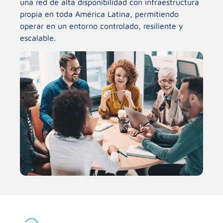
una red de alta disponibilidad con infraestructura
propia en toda América Latina, permitiendo
operar en un entorno controlado, resiliente y
escalable.