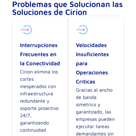
Problemas que Solucionan las
Soluciones de Cirion
Interrupciones
Velocidades
Frecuentes en
Insuficientes
la Conectividad
para
Cirion elimina los
Operaciones
cortes
Críticas
inesperados con
Gracias al ancho
infraestructura
de banda
redundante y
simétrico y
soporte proactivo
garantizado, las
24/7,
empresas pueden
garantizando
ejecutar tareas
continuidad
demandantes sin