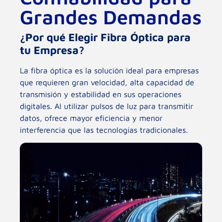
Grandes Demandas
¿Por qué Elegir Fibra Óptica para
tu Empresa?
La fibra óptica es la solución ideal para empresas
que requieren gran velocidad, alta capacidad de
transmisión y estabilidad en sus operaciones
digitales. Al utilizar pulsos de luz para transmitir
datos, ofrece mayor eficiencia y menor
interferencia que las tecnologías tradicionales.