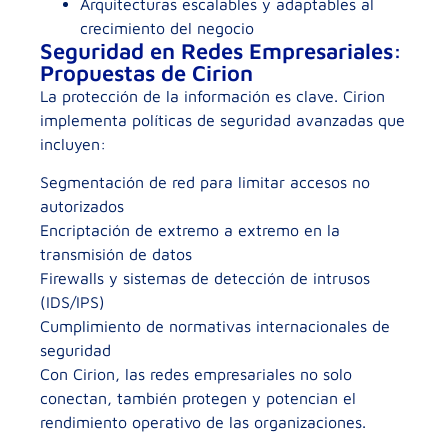
Arquitecturas escalables y adaptables al
crecimiento del negocio
Seguridad en Redes Empresariales:
Propuestas de Cirion
La protección de la información es clave. Cirion
implementa políticas de seguridad avanzadas que
incluyen:
Segmentación de red para limitar accesos no
autorizados
Encriptación de extremo a extremo en la
transmisión de datos
Firewalls y sistemas de detección de intrusos
(IDS/IPS)
Cumplimiento de normativas internacionales de
seguridad
Con Cirion, las redes empresariales no solo
conectan, también protegen y potencian el
rendimiento operativo de las organizaciones.