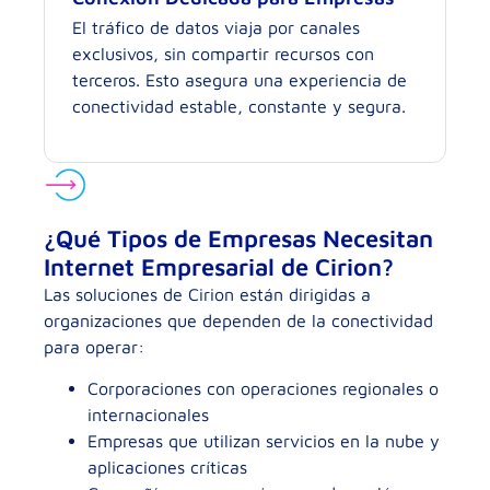
El tráfico de datos viaja por canales
exclusivos, sin compartir recursos con
terceros. Esto asegura una experiencia de
conectividad estable, constante y segura.
¿Qué Tipos de Empresas Necesitan
Internet Empresarial de Cirion?
Las soluciones de Cirion están dirigidas a
organizaciones que dependen de la conectividad
para operar:
Corporaciones con operaciones regionales o
internacionales
Empresas que utilizan servicios en la nube y
aplicaciones críticas