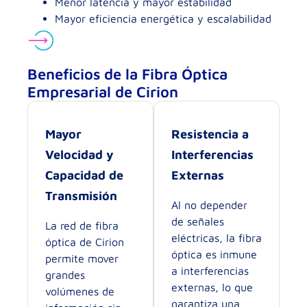
Menor latencia y mayor estabilidad
Mayor eficiencia energética y escalabilidad
Beneficios de la Fibra Óptica
Empresarial de Cirion
Mayor
Resistencia a
Velocidad y
Interferencias
Capacidad de
Externas
Transmisión
Al no depender
de señales
La red de fibra
eléctricas, la fibra
óptica de Cirion
óptica es inmune
permite mover
a interferencias
grandes
externas, lo que
volúmenes de
garantiza una