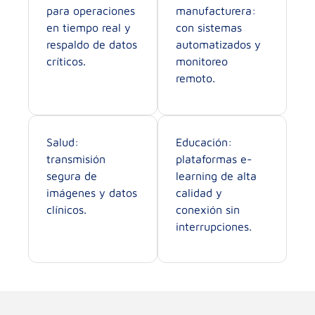
para operaciones
manufacturera:
en tiempo real y
con sistemas
respaldo de datos
automatizados y
críticos.
monitoreo
remoto.
Salud:
Educación:
transmisión
plataformas e-
segura de
learning de alta
imágenes y datos
calidad y
clínicos.
conexión sin
interrupciones.