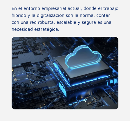
En el entorno empresarial actual, donde el trabajo
híbrido y la digitalización son la norma, contar
con una red robusta, escalable y segura es una
necesidad estratégica.