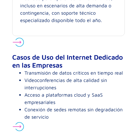
incluso en escenarios de alta demanda o
contingencia, con soporte técnico
especializado disponible todo el año.
Casos de Uso del Internet Dedicado
en las Empresas
Transmisión de datos críticos en tiempo real
Videoconferencias de alta calidad sin
interrupciones
Acceso a plataformas cloud y SaaS
empresariales
Conexión de sedes remotas sin degradación
de servicio