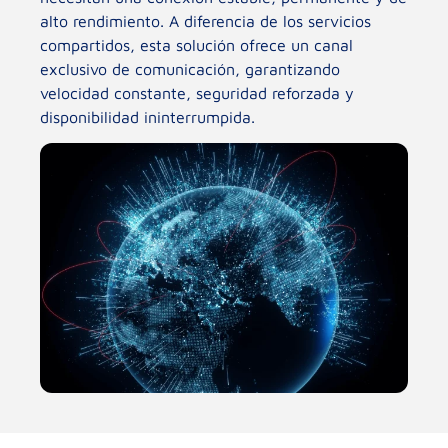
alto rendimiento. A diferencia de los servicios
compartidos, esta solución ofrece un canal
exclusivo de comunicación, garantizando
velocidad constante, seguridad reforzada y
disponibilidad ininterrumpida.