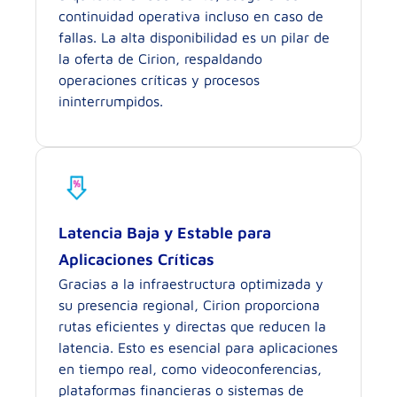
continuidad operativa incluso en caso de
fallas. La alta disponibilidad es un pilar de
la oferta de Cirion, respaldando
operaciones críticas y procesos
ininterrumpidos.
Latencia Baja y Estable para
Aplicaciones Críticas
Gracias a la infraestructura optimizada y
su presencia regional, Cirion proporciona
rutas eficientes y directas que reducen la
latencia. Esto es esencial para aplicaciones
en tiempo real, como videoconferencias,
plataformas financieras o sistemas de