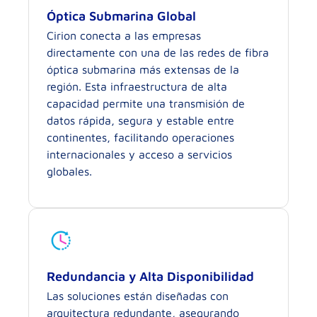
Óptica Submarina Global
Cirion conecta a las empresas
directamente con una de las redes de fibra
óptica submarina más extensas de la
región. Esta infraestructura de alta
capacidad permite una transmisión de
datos rápida, segura y estable entre
continentes, facilitando operaciones
internacionales y acceso a servicios
globales.
Redundancia y Alta Disponibilidad
Las soluciones están diseñadas con
arquitectura redundante, asegurando