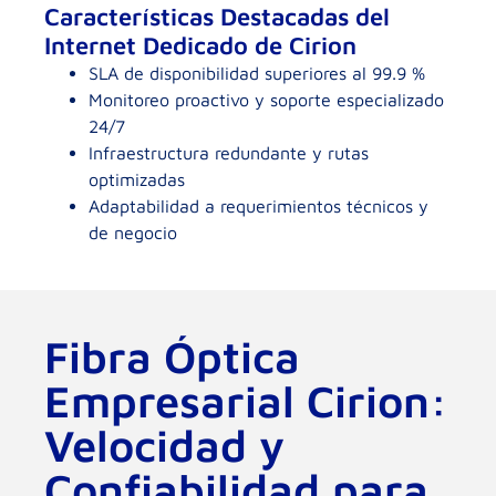
Características Destacadas del
Internet Dedicado de Cirion
SLA de disponibilidad superiores al 99.9 %
Monitoreo proactivo y soporte especializado
24/7
Infraestructura redundante y rutas
optimizadas
Adaptabilidad a requerimientos técnicos y
de negocio
Fibra Óptica
Empresarial Cirion:
Velocidad y
Confiabilidad para