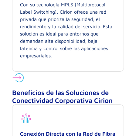
Con su tecnología MPLS (Multiprotocol
Label Switching), Cirion ofrece una red
privada que prioriza la seguridad, el
rendimiento y la calidad del servicio. Esta
solución es ideal para entornos que
demandan alta disponibilidad, baja
latencia y control sobre las aplicaciones
empresariales.
Beneficios de las Soluciones de
Conectividad Corporativa Cirion
Conexión Directa con la Red de Fibra