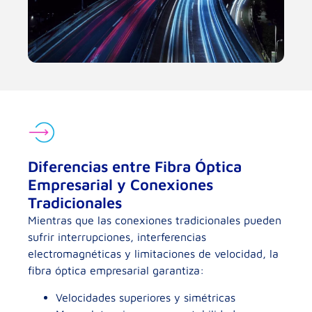
Diferencias entre Fibra Óptica
Empresarial y Conexiones
Tradicionales
Mientras que las conexiones tradicionales pueden
sufrir interrupciones, interferencias
electromagnéticas y limitaciones de velocidad, la
fibra óptica empresarial garantiza:
Velocidades superiores y simétricas