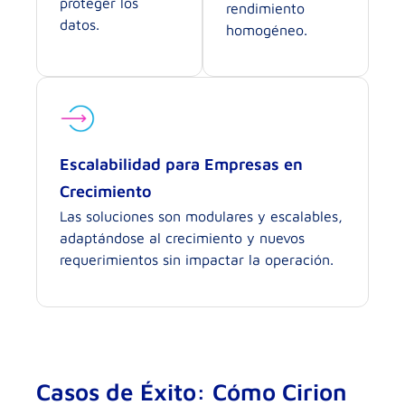
proteger los
rendimiento
datos.
homogéneo.
Escalabilidad para Empresas en
Crecimiento
Las soluciones son modulares y escalables,
adaptándose al crecimiento y nuevos
requerimientos sin impactar la operación.
Casos de Éxito: Cómo Cirion