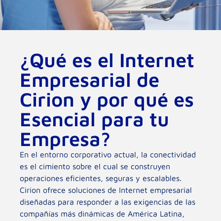
¿Qué es el Internet
Empresarial de
Cirion y por qué es
Esencial para tu
Empresa?
En el entorno corporativo actual, la conectividad
es el cimiento sobre el cual se construyen
operaciones eficientes, seguras y escalables.
Cirion ofrece soluciones de Internet empresarial
diseñadas para responder a las exigencias de las
compañías más dinámicas de América Latina,