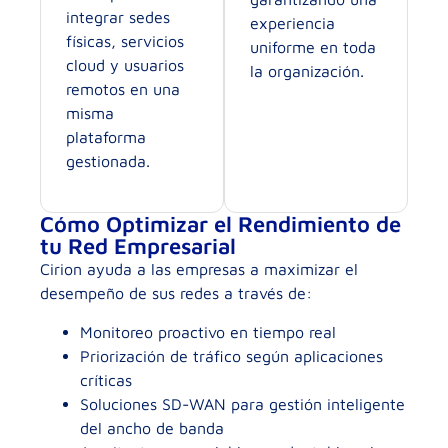
integrar sedes
experiencia
físicas, servicios
uniforme en toda
cloud y usuarios
la organización.
remotos en una
misma
plataforma
gestionada.
Cómo Optimizar el Rendimiento de
tu Red Empresarial
Cirion ayuda a las empresas a maximizar el
desempeño de sus redes a través de:
Monitoreo proactivo en tiempo real
Priorización de tráfico según aplicaciones
críticas
Soluciones SD-WAN para gestión inteligente
del ancho de banda