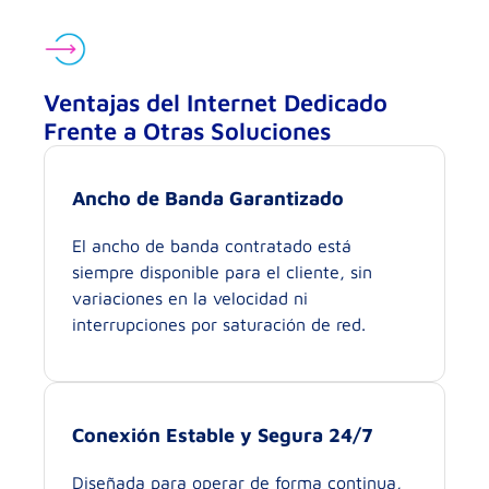
Ventajas del Internet Dedicado
Frente a Otras Soluciones
Ancho de Banda Garantizado
El ancho de banda contratado está
siempre disponible para el cliente, sin
variaciones en la velocidad ni
interrupciones por saturación de red.
Conexión Estable y Segura 24/7
Diseñada para operar de forma continua,