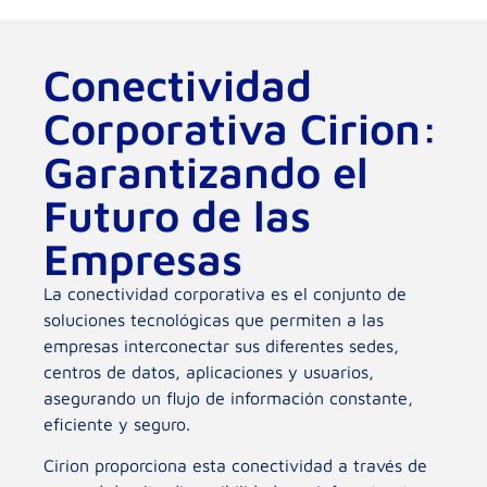
Conectividad
Corporativa Cirion:
Garantizando el
Futuro de las
Empresas
La conectividad corporativa es el conjunto de
soluciones tecnológicas que permiten a las
empresas interconectar sus diferentes sedes,
centros de datos, aplicaciones y usuarios,
asegurando un flujo de información constante,
eficiente y seguro.
Cirion proporciona esta conectividad a través de