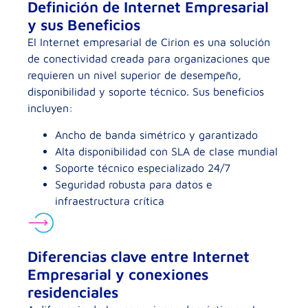
Definición de Internet Empresarial
y sus Beneficios
El Internet empresarial de Cirion es una solución
de conectividad creada para organizaciones que
requieren un nivel superior de desempeño,
disponibilidad y soporte técnico. Sus beneficios
incluyen:
Ancho de banda simétrico y garantizado
Alta disponibilidad con SLA de clase mundial
Soporte técnico especializado 24/7
Seguridad robusta para datos e
infraestructura crítica
Diferencias clave entre Internet
Empresarial y conexiones
residenciales