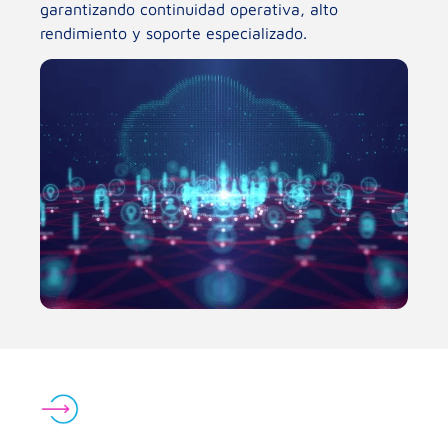
garantizando continuidad operativa, alto
rendimiento y soporte especializado.