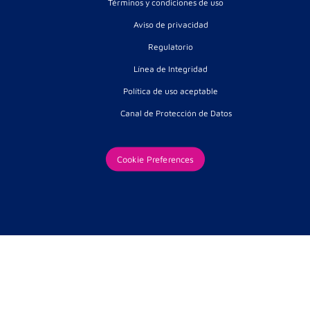
Términos y condiciones de uso
Aviso de privacidad
Regulatorio
Línea de Integridad
Política de uso aceptable
Canal de Protección de Datos
Cookie Preferences